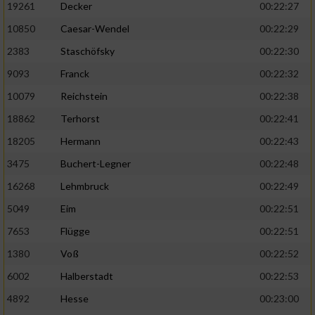
19261
Decker
00:22:27
10850
Caesar-Wendel
00:22:29
2383
Staschöfsky
00:22:30
9093
Franck
00:22:32
10079
Reichstein
00:22:38
18862
Terhorst
00:22:41
18205
Hermann
00:22:43
3475
Buchert-Legner
00:22:48
16268
Lehmbruck
00:22:49
5049
Eim
00:22:51
7653
Flügge
00:22:51
1380
Voß
00:22:52
6002
Halberstadt
00:22:53
4892
Hesse
00:23:00