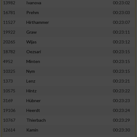
13982
Ivanova
00:23:02
16781
Prehm
00:23:03
11527
Hirthammer
00:23:07
19922
Graw
00:23:11
20265
Wijas
00:23:12
18782
Oezsari
00:23:15
4952
Minten
00:23:15
10325
Nym
00:23:15
1373
Lenz
00:23:21
10575
Hintz
00:23:22
3169
Hübner
00:23:23
19106
Heerdt
00:23:24
10767
Thierbach
00:23:29
12614
Kamin
00:23:30