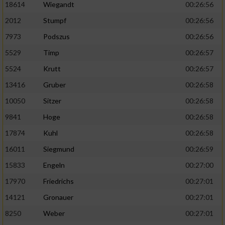
18614
Wiegandt
00:26:56
2012
Stumpf
00:26:56
7973
Podszus
00:26:56
5529
Timp
00:26:57
5524
Krutt
00:26:57
13416
Gruber
00:26:58
10050
Sitzer
00:26:58
9841
Hoge
00:26:58
17874
Kuhl
00:26:58
16011
Siegmund
00:26:59
15833
Engeln
00:27:00
17970
Friedrichs
00:27:01
14121
Gronauer
00:27:01
8250
Weber
00:27:01