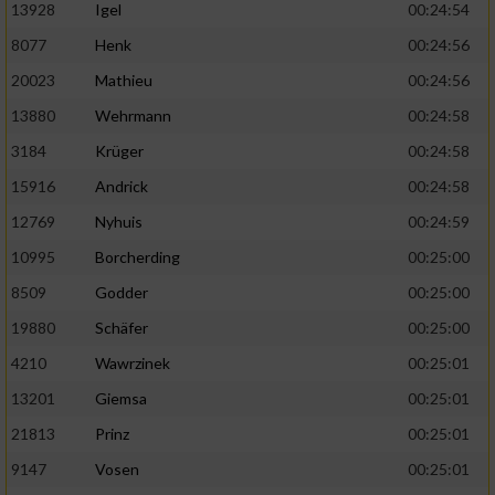
13928
Igel
00:24:54
8077
Henk
00:24:56
20023
Mathieu
00:24:56
13880
Wehrmann
00:24:58
3184
Krüger
00:24:58
15916
Andrick
00:24:58
12769
Nyhuis
00:24:59
10995
Borcherding
00:25:00
8509
Godder
00:25:00
19880
Schäfer
00:25:00
4210
Wawrzinek
00:25:01
13201
Giemsa
00:25:01
21813
Prinz
00:25:01
9147
Vosen
00:25:01