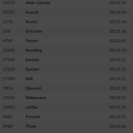
19273
Klein-Gässler
00:21:51
20721
Arendt
00:21:54
1376
Roche
00:21:56
378
Böttcher
00:21:56
4739
Peters
00:22:02
12621
Neveling
00:22:10
17401
Daniels
00:22:11
17221
Spicker
00:22:11
17580
Noll
00:22:12
7876
Diawuoh
00:22:13
19396
Wildemann
00:22:15
13453
Löffler
00:22:20
4645
Porwoll
00:22:21
8960
Pitzer
00:22:26