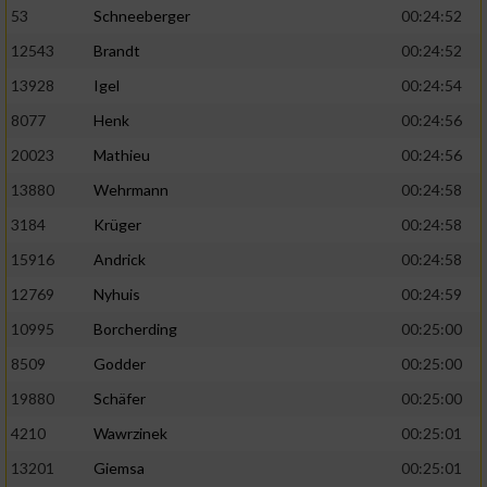
53
Schneeberger
00:24:52
12543
Brandt
00:24:52
13928
Igel
00:24:54
8077
Henk
00:24:56
20023
Mathieu
00:24:56
13880
Wehrmann
00:24:58
3184
Krüger
00:24:58
15916
Andrick
00:24:58
12769
Nyhuis
00:24:59
10995
Borcherding
00:25:00
8509
Godder
00:25:00
19880
Schäfer
00:25:00
4210
Wawrzinek
00:25:01
13201
Giemsa
00:25:01