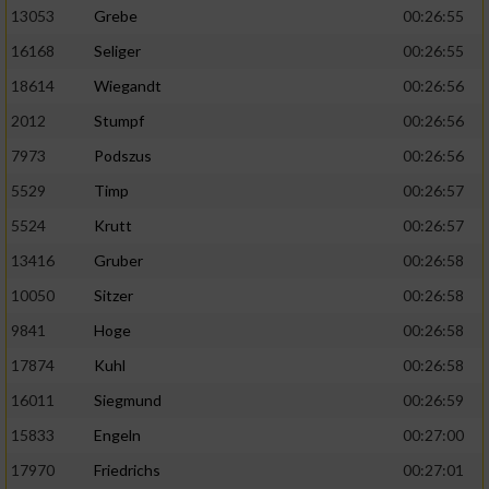
13053
Grebe
00:26:55
16168
Seliger
00:26:55
18614
Wiegandt
00:26:56
2012
Stumpf
00:26:56
7973
Podszus
00:26:56
5529
Timp
00:26:57
5524
Krutt
00:26:57
13416
Gruber
00:26:58
10050
Sitzer
00:26:58
9841
Hoge
00:26:58
17874
Kuhl
00:26:58
16011
Siegmund
00:26:59
15833
Engeln
00:27:00
17970
Friedrichs
00:27:01