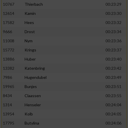
10767
Thierbach
00:23:29
12614
Kamin
00:23:30
17582
Hees
00:23:32
9666
Drost
00:23:34
11008
Nym
00:23:36
15772
Krings
00:23:37
13886
Huber
00:23:40
13382
Katenbring
00:23:42
7986
Hugendubel
00:23:49
19965
Bunjes
00:23:51
8434
Claassen
00:23:55
1314
Henseler
00:24:04
13954
Kolb
00:24:05
17795
Butylina
00:24:06