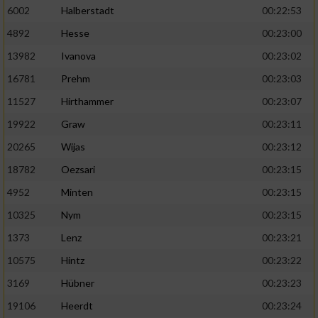
6002
Halberstadt
00:22:53
4892
Hesse
00:23:00
13982
Ivanova
00:23:02
16781
Prehm
00:23:03
11527
Hirthammer
00:23:07
19922
Graw
00:23:11
20265
Wijas
00:23:12
18782
Oezsari
00:23:15
4952
Minten
00:23:15
10325
Nym
00:23:15
1373
Lenz
00:23:21
10575
Hintz
00:23:22
3169
Hübner
00:23:23
19106
Heerdt
00:23:24