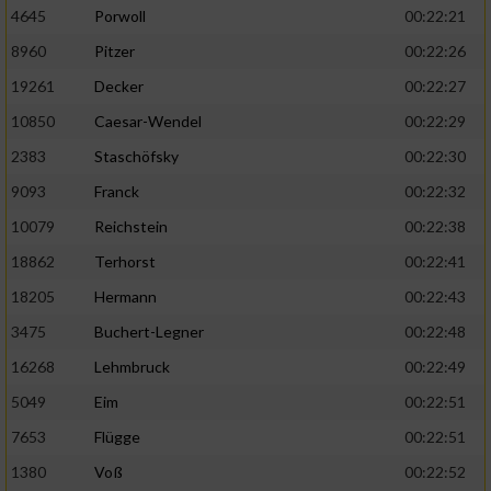
4645
Porwoll
00:22:21
8960
Pitzer
00:22:26
19261
Decker
00:22:27
10850
Caesar-Wendel
00:22:29
2383
Staschöfsky
00:22:30
9093
Franck
00:22:32
10079
Reichstein
00:22:38
18862
Terhorst
00:22:41
18205
Hermann
00:22:43
3475
Buchert-Legner
00:22:48
16268
Lehmbruck
00:22:49
5049
Eim
00:22:51
7653
Flügge
00:22:51
1380
Voß
00:22:52