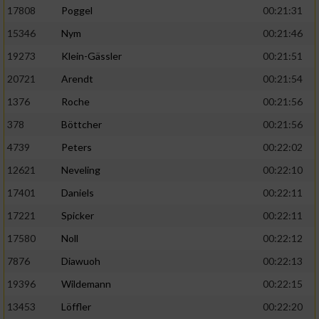
17808
Poggel
00:21:31
15346
Nym
00:21:46
19273
Klein-Gässler
00:21:51
20721
Arendt
00:21:54
1376
Roche
00:21:56
378
Böttcher
00:21:56
4739
Peters
00:22:02
12621
Neveling
00:22:10
17401
Daniels
00:22:11
17221
Spicker
00:22:11
17580
Noll
00:22:12
7876
Diawuoh
00:22:13
19396
Wildemann
00:22:15
13453
Löffler
00:22:20