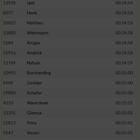
13928
Igel
00:24:54
8077
Henk
00:24:56
20023
Mathieu
00:24:56
13880
Wehrmann
00:24:58
3184
Krüger
00:24:58
15916
Andrick
00:24:58
12769
Nyhuis
00:24:59
10995
Borcherding
00:25:00
8509
Godder
00:25:00
19880
Schäfer
00:25:00
4210
Wawrzinek
00:25:01
13201
Giemsa
00:25:01
21813
Prinz
00:25:01
9147
Vosen
00:25:01