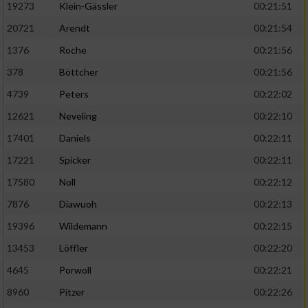
19273
Klein-Gässler
00:21:51
20721
Arendt
00:21:54
1376
Roche
00:21:56
378
Böttcher
00:21:56
4739
Peters
00:22:02
12621
Neveling
00:22:10
17401
Daniels
00:22:11
17221
Spicker
00:22:11
17580
Noll
00:22:12
7876
Diawuoh
00:22:13
19396
Wildemann
00:22:15
13453
Löffler
00:22:20
4645
Porwoll
00:22:21
8960
Pitzer
00:22:26