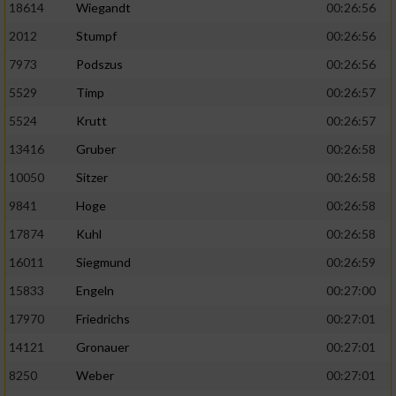
18614
Wiegandt
00:26:56
2012
Stumpf
00:26:56
7973
Podszus
00:26:56
5529
Timp
00:26:57
5524
Krutt
00:26:57
13416
Gruber
00:26:58
10050
Sitzer
00:26:58
9841
Hoge
00:26:58
17874
Kuhl
00:26:58
16011
Siegmund
00:26:59
15833
Engeln
00:27:00
17970
Friedrichs
00:27:01
14121
Gronauer
00:27:01
8250
Weber
00:27:01