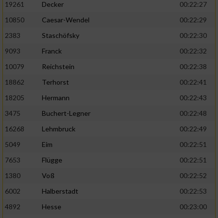
19261
Decker
00:22:27
10850
Caesar-Wendel
00:22:29
2383
Staschöfsky
00:22:30
9093
Franck
00:22:32
10079
Reichstein
00:22:38
18862
Terhorst
00:22:41
18205
Hermann
00:22:43
3475
Buchert-Legner
00:22:48
16268
Lehmbruck
00:22:49
5049
Eim
00:22:51
7653
Flügge
00:22:51
1380
Voß
00:22:52
6002
Halberstadt
00:22:53
4892
Hesse
00:23:00