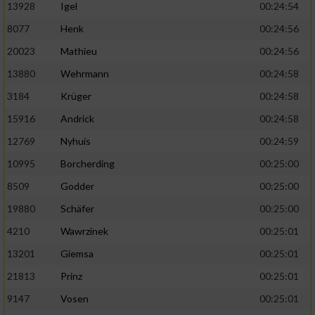
13928
Igel
00:24:54
8077
Henk
00:24:56
20023
Mathieu
00:24:56
13880
Wehrmann
00:24:58
3184
Krüger
00:24:58
15916
Andrick
00:24:58
12769
Nyhuis
00:24:59
10995
Borcherding
00:25:00
8509
Godder
00:25:00
19880
Schäfer
00:25:00
4210
Wawrzinek
00:25:01
13201
Giemsa
00:25:01
21813
Prinz
00:25:01
9147
Vosen
00:25:01