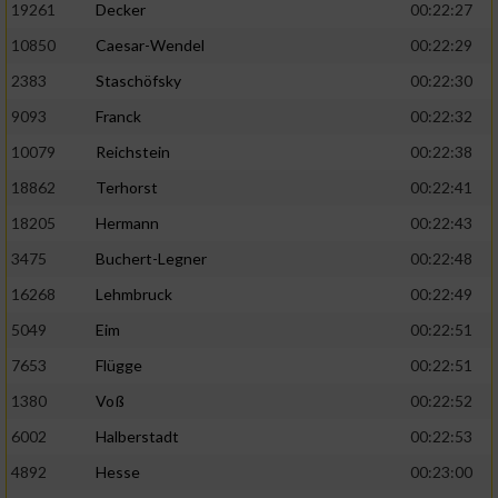
19261
Decker
00:22:27
10850
Caesar-Wendel
00:22:29
2383
Staschöfsky
00:22:30
9093
Franck
00:22:32
10079
Reichstein
00:22:38
18862
Terhorst
00:22:41
18205
Hermann
00:22:43
3475
Buchert-Legner
00:22:48
16268
Lehmbruck
00:22:49
5049
Eim
00:22:51
7653
Flügge
00:22:51
1380
Voß
00:22:52
6002
Halberstadt
00:22:53
4892
Hesse
00:23:00