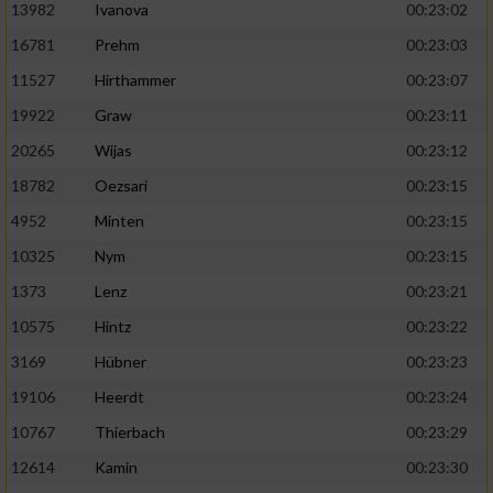
13982
Ivanova
00:23:02
16781
Prehm
00:23:03
11527
Hirthammer
00:23:07
19922
Graw
00:23:11
20265
Wijas
00:23:12
18782
Oezsari
00:23:15
4952
Minten
00:23:15
10325
Nym
00:23:15
1373
Lenz
00:23:21
10575
Hintz
00:23:22
3169
Hübner
00:23:23
19106
Heerdt
00:23:24
10767
Thierbach
00:23:29
12614
Kamin
00:23:30