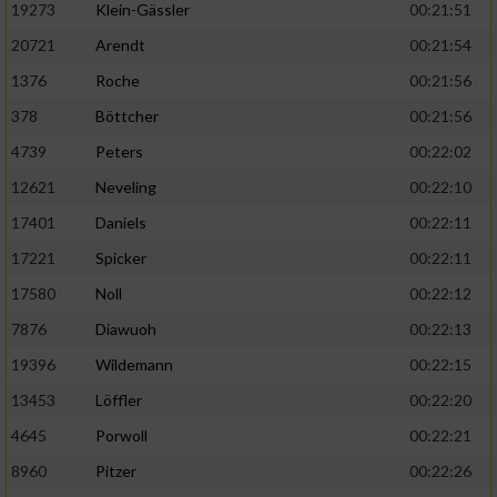
19273
Klein-Gässler
00:21:51
20721
Arendt
00:21:54
1376
Roche
00:21:56
378
Böttcher
00:21:56
4739
Peters
00:22:02
12621
Neveling
00:22:10
17401
Daniels
00:22:11
17221
Spicker
00:22:11
17580
Noll
00:22:12
7876
Diawuoh
00:22:13
19396
Wildemann
00:22:15
13453
Löffler
00:22:20
4645
Porwoll
00:22:21
8960
Pitzer
00:22:26