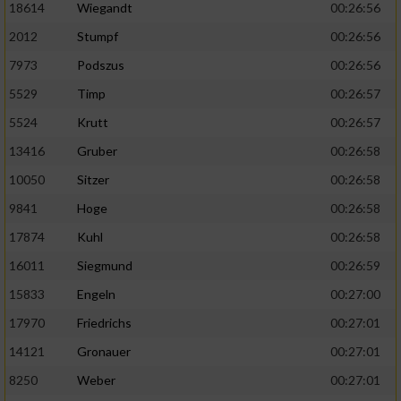
18614
Wiegandt
00:26:56
2012
Stumpf
00:26:56
7973
Podszus
00:26:56
5529
Timp
00:26:57
5524
Krutt
00:26:57
13416
Gruber
00:26:58
10050
Sitzer
00:26:58
9841
Hoge
00:26:58
17874
Kuhl
00:26:58
16011
Siegmund
00:26:59
15833
Engeln
00:27:00
17970
Friedrichs
00:27:01
14121
Gronauer
00:27:01
8250
Weber
00:27:01