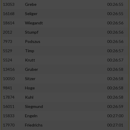
13053
Grebe
00:26:55
16168
Seliger
00:26:55
18614
Wiegandt
00:26:56
2012
Stumpf
00:26:56
7973
Podszus
00:26:56
5529
Timp
00:26:57
5524
Krutt
00:26:57
13416
Gruber
00:26:58
10050
Sitzer
00:26:58
9841
Hoge
00:26:58
17874
Kuhl
00:26:58
16011
Siegmund
00:26:59
15833
Engeln
00:27:00
17970
Friedrichs
00:27:01