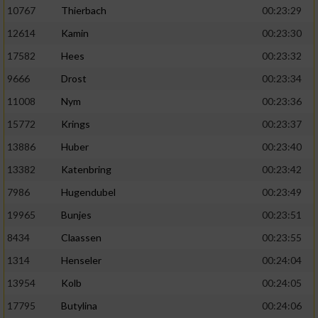
10767
Thierbach
00:23:29
12614
Kamin
00:23:30
17582
Hees
00:23:32
9666
Drost
00:23:34
11008
Nym
00:23:36
15772
Krings
00:23:37
13886
Huber
00:23:40
13382
Katenbring
00:23:42
7986
Hugendubel
00:23:49
19965
Bunjes
00:23:51
8434
Claassen
00:23:55
1314
Henseler
00:24:04
13954
Kolb
00:24:05
17795
Butylina
00:24:06