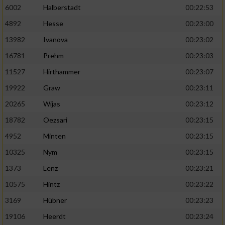
6002
Halberstadt
00:22:53
4892
Hesse
00:23:00
13982
Ivanova
00:23:02
16781
Prehm
00:23:03
11527
Hirthammer
00:23:07
19922
Graw
00:23:11
20265
Wijas
00:23:12
18782
Oezsari
00:23:15
4952
Minten
00:23:15
10325
Nym
00:23:15
1373
Lenz
00:23:21
10575
Hintz
00:23:22
3169
Hübner
00:23:23
19106
Heerdt
00:23:24