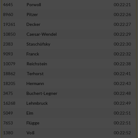
4645
Porwoll
00:22:21
8960
Pitzer
00:22:26
19261
Decker
00:22:27
10850
Caesar-Wendel
00:22:29
2383
Staschöfsky
00:22:30
9093
Franck
00:22:32
10079
Reichstein
00:22:38
18862
Terhorst
00:22:41
18205
Hermann
00:22:43
3475
Buchert-Legner
00:22:48
16268
Lehmbruck
00:22:49
5049
Eim
00:22:51
7653
Flügge
00:22:51
1380
Voß
00:22:52