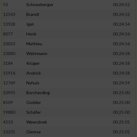
53
Schneeberger
00:24:52
12543
Brandt
00:24:52
13928
Igel
00:24:54
8077
Henk
00:24:56
20023
Mathieu
00:24:56
13880
Wehrmann
00:24:58
3184
Krüger
00:24:58
15916
Andrick
00:24:58
12769
Nyhuis
00:24:59
10995
Borcherding
00:25:00
8509
Godder
00:25:00
19880
Schäfer
00:25:00
4210
Wawrzinek
00:25:01
13201
Giemsa
00:25:01