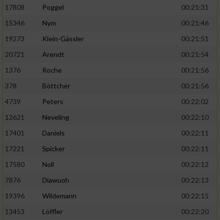
17808
Poggel
00:21:31
15346
Nym
00:21:46
19273
Klein-Gässler
00:21:51
20721
Arendt
00:21:54
1376
Roche
00:21:56
378
Böttcher
00:21:56
4739
Peters
00:22:02
12621
Neveling
00:22:10
17401
Daniels
00:22:11
17221
Spicker
00:22:11
17580
Noll
00:22:12
7876
Diawuoh
00:22:13
19396
Wildemann
00:22:15
13453
Löffler
00:22:20