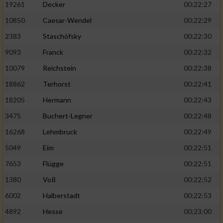
19261
Decker
00:22:27
10850
Caesar-Wendel
00:22:29
2383
Staschöfsky
00:22:30
9093
Franck
00:22:32
10079
Reichstein
00:22:38
18862
Terhorst
00:22:41
18205
Hermann
00:22:43
3475
Buchert-Legner
00:22:48
16268
Lehmbruck
00:22:49
5049
Eim
00:22:51
7653
Flügge
00:22:51
1380
Voß
00:22:52
6002
Halberstadt
00:22:53
4892
Hesse
00:23:00