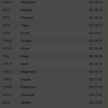
18614
Wiegandt
00:26:56
2012
Stumpf
00:26:56
7973
Podszus
00:26:56
5529
Timp
00:26:57
5524
Krutt
00:26:57
13416
Gruber
00:26:58
10050
Sitzer
00:26:58
9841
Hoge
00:26:58
17874
Kuhl
00:26:58
16011
Siegmund
00:26:59
15833
Engeln
00:27:00
17970
Friedrichs
00:27:01
14121
Gronauer
00:27:01
8250
Weber
00:27:01