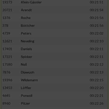
19273
Klein-Gässler
00:21:51
20721
Arendt
00:21:54
1376
Roche
00:21:56
378
Böttcher
00:21:56
4739
Peters
00:22:02
12621
Neveling
00:22:10
17401
Daniels
00:22:11
17221
Spicker
00:22:11
17580
Noll
00:22:12
7876
Diawuoh
00:22:13
19396
Wildemann
00:22:15
13453
Löffler
00:22:20
4645
Porwoll
00:22:21
8960
Pitzer
00:22:26