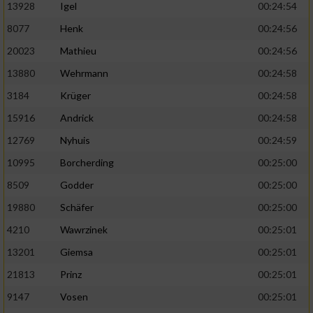
13928
Igel
00:24:54
8077
Henk
00:24:56
20023
Mathieu
00:24:56
13880
Wehrmann
00:24:58
3184
Krüger
00:24:58
15916
Andrick
00:24:58
12769
Nyhuis
00:24:59
10995
Borcherding
00:25:00
8509
Godder
00:25:00
19880
Schäfer
00:25:00
4210
Wawrzinek
00:25:01
13201
Giemsa
00:25:01
21813
Prinz
00:25:01
9147
Vosen
00:25:01