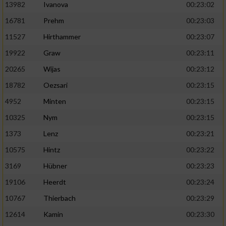
13982
Ivanova
00:23:02
16781
Prehm
00:23:03
11527
Hirthammer
00:23:07
19922
Graw
00:23:11
20265
Wijas
00:23:12
18782
Oezsari
00:23:15
4952
Minten
00:23:15
10325
Nym
00:23:15
1373
Lenz
00:23:21
10575
Hintz
00:23:22
3169
Hübner
00:23:23
19106
Heerdt
00:23:24
10767
Thierbach
00:23:29
12614
Kamin
00:23:30