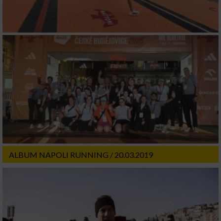
ALBUM NAPOLI RUNNING / 20.03.2019