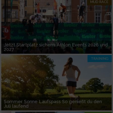
MUD RACE
Jetzt Startplatz sichern: Athlon Events 2026 und
2027
TRAINING
Sommer Sonne Laufspass So genießt du den
Juli laufend