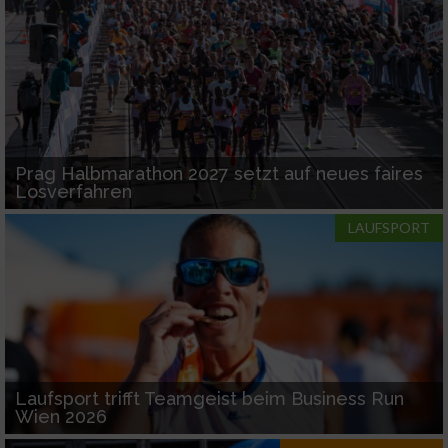
Prag Halbmarathon 2027 setzt auf neues faires
Losverfahren
LAUFSPORT
Laufsport trifft Teamgeist beim Business Run
Wien 2026