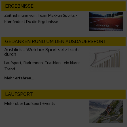
ERGEBNISSE
Zeitnehmung vom Team MaxFun Sports -
hier
findest Du die Ergebnisse
GEDANKEN RUND UM DEN AUSDAUERSPORT
Ausblick – Welcher Sport setzt sich
durch
Laufsport, Radrennen, Triathlon - ein klarer
Trend
Mehr erfahren...
LAUFSPORT
Mehr
über Laufsport-Events