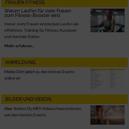
FRAUEN FITNESS
Warum Laufen für viele Frauen
zum Fitness-Booster wird
Immer mehr Frauen entdecken Laufen als
effektives Training für Fitness Ausdauer
und mentale Stärke
Mehr erfahren...
ANMELDUNG
Melde Dich
jetzt
zu den besten Events
online an
BILDER UND VIDEOS
Hier
findest Du MFS-Videos/Impressionen
von den besten Events