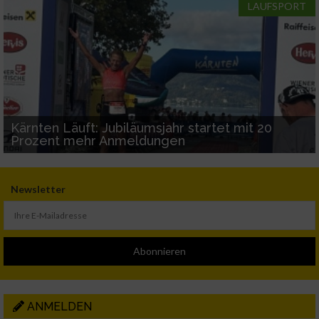
LAUFSPORT
Kärnten Läuft: Jubiläumsjahr startet mit 20
Prozent mehr Anmeldungen
Newsletter
Abonnieren
ANMELDEN