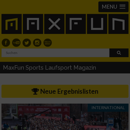
MENU
MaxFun Sports Laufsport Magazin
Neue Ergebnislisten
INTERNATIONAL