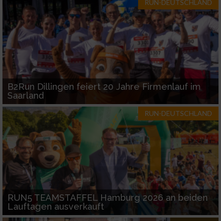
RUN-DEUTSCHLAND
B2Run Dillingen feiert 20 Jahre Firmenlauf im
Saarland
RUN-DEUTSCHLAND
RUN5 TEAMSTAFFEL Hamburg 2026 an beiden
Lauftagen ausverkauft