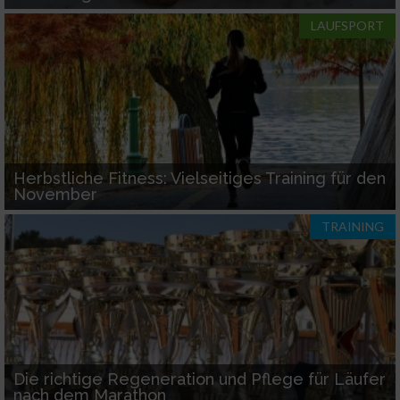
Performance
LAUFSPORT
Funktional
Werbung
Herbstliche Fitness: Vielseitiges Training für den
November
TRAINING
Die richtige Regeneration und Pflege für Läufer
nach dem Marathon