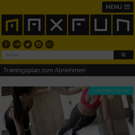
MENU
Trainingsplan zum Abnehmen
TRAININGSPLÄNE