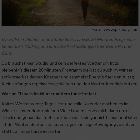
Foto: www.pixabay.com
Du willst fit bleiben ohne Studio Stress Dieses 20 Minuten Programm
kombiniert Walking und einfache Kraftuebungen fuer Beine Po und
Core
Du brauchst kein Studio und kein perfektes Wetter um fit zu
bleibenMit diesem 20 Minuten Programm bleibst du auch im Winter
aktiv staerkst deinen Koerper und sammelst Energie fuer den Alltag.
Klein anfangen regelmaessig bleiben und den Winter fuer dich nutzen.
Warum Fitness im Winter anders funktioniert
Kaltes Wetter wenig Tageslicht und volle Kalender machen es im
Winter schwer dranzubleiben Viele Frauen setzen sich dann unter
Druck und genau das fuehrt oft dazu dass sie gar nichts machenDabei
ist der Winter ideal um auf kurze regelmaessige Bewegung zu setzen
statt auf lange harte Einheiten