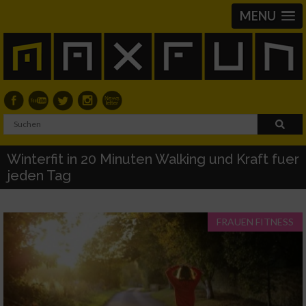
MENU
Winterfit in 20 Minuten Walking und Kraft fuer
jeden Tag
FRAUEN FITNESS