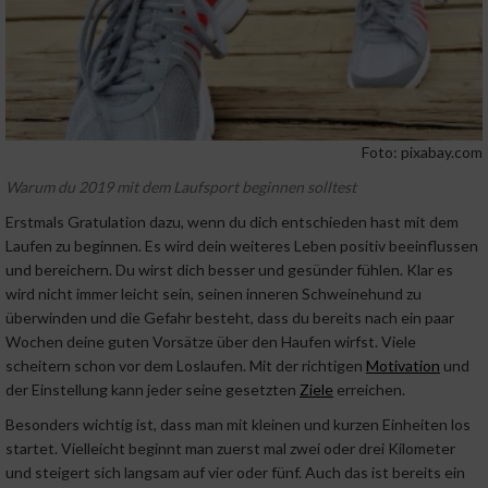
Foto: pixabay.com
Warum du 2019 mit dem Laufsport beginnen solltest
Erstmals Gratulation dazu, wenn du dich entschieden hast mit dem
Laufen zu beginnen. Es wird dein weiteres Leben positiv beeinflussen
und bereichern. Du wirst dich besser und gesünder fühlen. Klar es
wird nicht immer leicht sein, seinen inneren Schweinehund zu
überwinden und die Gefahr besteht, dass du bereits nach ein paar
Wochen deine guten Vorsätze über den Haufen wirfst. Viele
scheitern schon vor dem Loslaufen. Mit der richtigen
Motivation
und
der Einstellung kann jeder seine gesetzten
Ziele
erreichen.
Besonders wichtig ist, dass man mit kleinen und kurzen Einheiten los
startet. Vielleicht beginnt man zuerst mal zwei oder drei Kilometer
und steigert sich langsam auf vier oder fünf. Auch das ist bereits ein