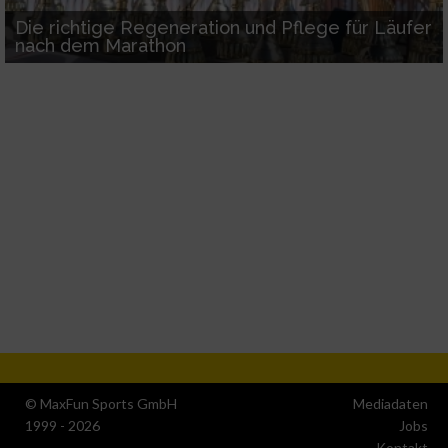
Die richtige Regeneration und Pflege für Läufer
nach dem Marathon
© MaxFun Sports GmbH
Mediadaten
1999 - 2026
Jobs
Kontakt