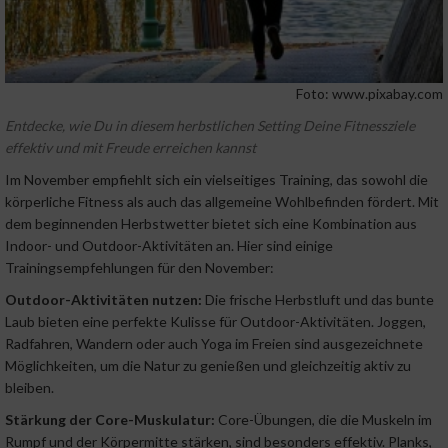
Foto: www.pixabay.com
Entdecke, wie Du in diesem herbstlichen Setting Deine Fitnessziele
effektiv und mit Freude erreichen kannst
Im November empfiehlt sich ein vielseitiges Training, das sowohl die
körperliche Fitness als auch das allgemeine Wohlbefinden fördert. Mit
dem beginnenden Herbstwetter bietet sich eine Kombination aus
Indoor- und Outdoor-Aktivitäten an. Hier sind einige
Trainingsempfehlungen für den November:
Outdoor-Aktivitäten nutzen:
Die frische Herbstluft und das bunte
Laub bieten eine perfekte Kulisse für Outdoor-Aktivitäten. Joggen,
Radfahren, Wandern oder auch Yoga im Freien sind ausgezeichnete
Möglichkeiten, um die Natur zu genießen und gleichzeitig aktiv zu
bleiben.
Stärkung der Core-Muskulatur:
Core-Übungen, die die Muskeln im
Rumpf und der Körpermitte stärken, sind besonders effektiv. Planks,