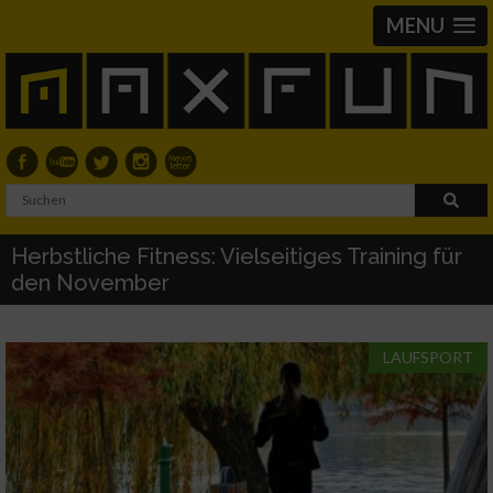
MENU
Herbstliche Fitness: Vielseitiges Training für
den November
LAUFSPORT