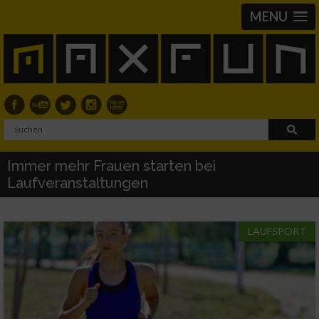
MENU
Immer mehr Frauen starten bei
Laufveranstaltungen
LAUFSPORT