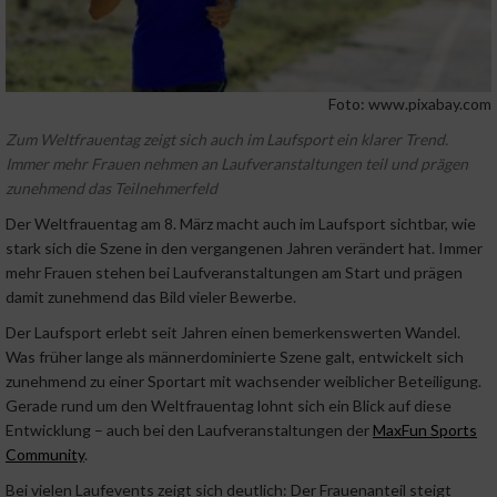
Foto: www.pixabay.com
Zum Weltfrauentag zeigt sich auch im Laufsport ein klarer Trend.
Immer mehr Frauen nehmen an Laufveranstaltungen teil und prägen
zunehmend das Teilnehmerfeld
Der Weltfrauentag am 8. März macht auch im Laufsport sichtbar, wie
stark sich die Szene in den vergangenen Jahren verändert hat. Immer
mehr Frauen stehen bei Laufveranstaltungen am Start und prägen
damit zunehmend das Bild vieler Bewerbe.
Der Laufsport erlebt seit Jahren einen bemerkenswerten Wandel.
Was früher lange als männerdominierte Szene galt, entwickelt sich
zunehmend zu einer Sportart mit wachsender weiblicher Beteiligung.
Gerade rund um den Weltfrauentag lohnt sich ein Blick auf diese
Entwicklung – auch bei den Laufveranstaltungen der
MaxFun Sports
Community
.
Bei vielen Laufevents zeigt sich deutlich: Der Frauenanteil steigt