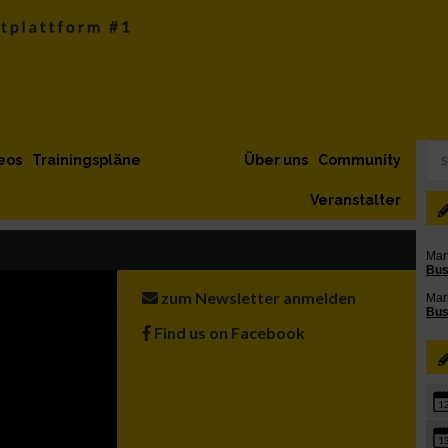
eos
Trainingspläne
Über uns
Community
Veranstalter
zum Newsletter anmelden
Find us on Facebook
1
1