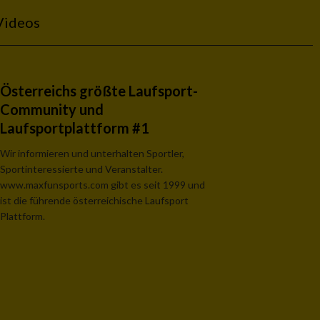
Videos
Österreichs größte Laufsport-
Community und
Laufsportplattform #1
Wir informieren und unterhalten Sportler,
Sportinteressierte und Veranstalter.
www.maxfunsports.com gibt es seit 1999 und
ist die führende österreichische Laufsport
Plattform.