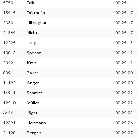
5750
Falk
00:25:14
15415
Dörrheim
00:25:17
2330
Hillringhaus
00:25:17
21364
Nicht
00:25:17
12225
Jung
00:25:18
13813
Specht
00:25:19
2342
Krah
00:25:19
8391
Bauer
00:25:20
11192
Anger
00:25:20
14911
Schmitz
00:25:22
12510
Müller
00:25:22
6446
Jäger
00:25:23
12391
Heitmann
00:25:26
21128
Bergen
00:25:27