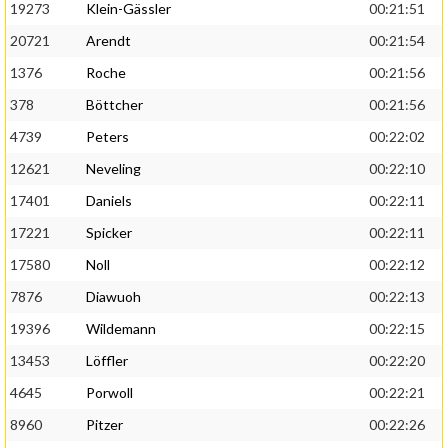
19273
Klein-Gässler
00:21:51
20721
Arendt
00:21:54
1376
Roche
00:21:56
378
Böttcher
00:21:56
4739
Peters
00:22:02
12621
Neveling
00:22:10
17401
Daniels
00:22:11
17221
Spicker
00:22:11
17580
Noll
00:22:12
7876
Diawuoh
00:22:13
19396
Wildemann
00:22:15
13453
Löffler
00:22:20
4645
Porwoll
00:22:21
8960
Pitzer
00:22:26