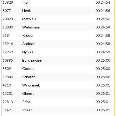
13928
Igel
00:24:54
8077
Henk
00:24:56
20023
Mathieu
00:24:56
13880
Wehrmann
00:24:58
3184
Krüger
00:24:58
15916
Andrick
00:24:58
12769
Nyhuis
00:24:59
10995
Borcherding
00:25:00
8509
Godder
00:25:00
19880
Schäfer
00:25:00
4210
Wawrzinek
00:25:01
13201
Giemsa
00:25:01
21813
Prinz
00:25:01
9147
Vosen
00:25:01