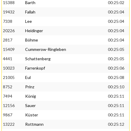
15388
Barth
00:25:02
19432
Fallah
00:25:04
7338
Lee
00:25:04
20226
Heidinger
00:25:04
2817
Böhme
00:25:04
15409
Cummerow-Ringleben
00:25:05
4441
Schattenberg
00:25:05
10023
Farrenkopf
00:25:06
21005
Eul
00:25:08
8752
Prinz
00:25:10
7494
König
00:25:11
12156
Sauer
00:25:11
9867
Küster
00:25:11
13222
Rottmann
00:25:12