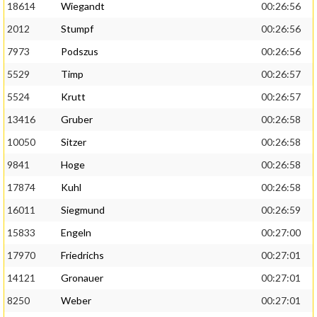
18614
Wiegandt
00:26:56
2012
Stumpf
00:26:56
7973
Podszus
00:26:56
5529
Timp
00:26:57
5524
Krutt
00:26:57
13416
Gruber
00:26:58
10050
Sitzer
00:26:58
9841
Hoge
00:26:58
17874
Kuhl
00:26:58
16011
Siegmund
00:26:59
15833
Engeln
00:27:00
17970
Friedrichs
00:27:01
14121
Gronauer
00:27:01
8250
Weber
00:27:01