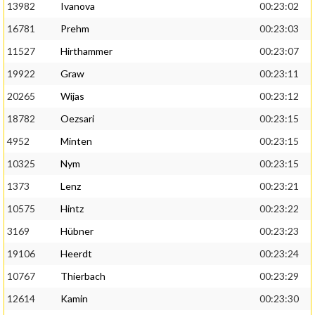
13982
Ivanova
00:23:02
16781
Prehm
00:23:03
11527
Hirthammer
00:23:07
19922
Graw
00:23:11
20265
Wijas
00:23:12
18782
Oezsari
00:23:15
4952
Minten
00:23:15
10325
Nym
00:23:15
1373
Lenz
00:23:21
10575
Hintz
00:23:22
3169
Hübner
00:23:23
19106
Heerdt
00:23:24
10767
Thierbach
00:23:29
12614
Kamin
00:23:30