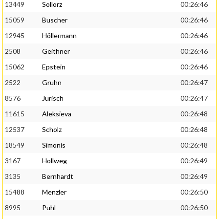
13449
Sollorz
00:26:46
15059
Buscher
00:26:46
12945
Höllermann
00:26:46
2508
Geithner
00:26:46
15062
Epstein
00:26:46
2522
Gruhn
00:26:47
8576
Jurisch
00:26:47
11615
Aleksieva
00:26:48
12537
Scholz
00:26:48
18549
Simonis
00:26:48
3167
Hollweg
00:26:49
3135
Bernhardt
00:26:49
15488
Menzler
00:26:50
8995
Puhl
00:26:50