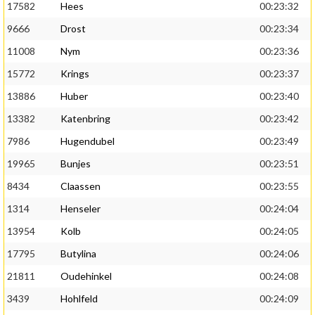
17582
Hees
00:23:32
9666
Drost
00:23:34
11008
Nym
00:23:36
15772
Krings
00:23:37
13886
Huber
00:23:40
13382
Katenbring
00:23:42
7986
Hugendubel
00:23:49
19965
Bunjes
00:23:51
8434
Claassen
00:23:55
1314
Henseler
00:24:04
13954
Kolb
00:24:05
17795
Butylina
00:24:06
21811
Oudehinkel
00:24:08
3439
Hohlfeld
00:24:09