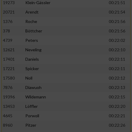
19273
Klein-Gässler
00:21:51
20721
Arendt
00:21:54
1376
Roche
00:21:56
378
Böttcher
00:21:56
4739
Peters
00:22:02
12621
Neveling
00:22:10
17401
Daniels
00:22:11
17221
Spicker
00:22:11
17580
Noll
00:22:12
7876
Diawuoh
00:22:13
19396
Wildemann
00:22:15
13453
Löffler
00:22:20
4645
Porwoll
00:22:21
8960
Pitzer
00:22:26