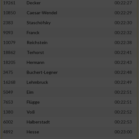
19261
Decker
00:22:27
10850
Caesar-Wendel
00:22:29
2383
Staschöfsky
00:22:30
9093
Franck
00:22:32
10079
Reichstein
00:22:38
18862
Terhorst
00:22:41
18205
Hermann
00:22:43
3475
Buchert-Legner
00:22:48
16268
Lehmbruck
00:22:49
5049
Eim
00:22:51
7653
Flügge
00:22:51
1380
Voß
00:22:52
6002
Halberstadt
00:22:53
4892
Hesse
00:23:00