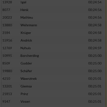
13928
Igel
00:24:54
8077
Henk
00:24:56
20023
Mathieu
00:24:56
13880
Wehrmann
00:24:58
3184
Krüger
00:24:58
15916
Andrick
00:24:58
12769
Nyhuis
00:24:59
10995
Borcherding
00:25:00
8509
Godder
00:25:00
19880
Schäfer
00:25:00
4210
Wawrzinek
00:25:01
13201
Giemsa
00:25:01
21813
Prinz
00:25:01
9147
Vosen
00:25:01