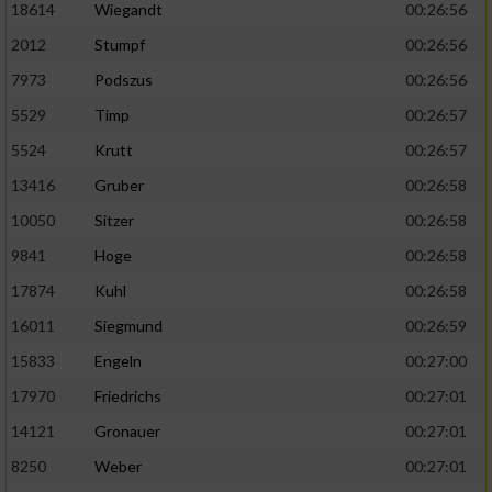
18614
Wiegandt
00:26:56
2012
Stumpf
00:26:56
7973
Podszus
00:26:56
5529
Timp
00:26:57
5524
Krutt
00:26:57
13416
Gruber
00:26:58
10050
Sitzer
00:26:58
9841
Hoge
00:26:58
17874
Kuhl
00:26:58
16011
Siegmund
00:26:59
15833
Engeln
00:27:00
17970
Friedrichs
00:27:01
14121
Gronauer
00:27:01
8250
Weber
00:27:01