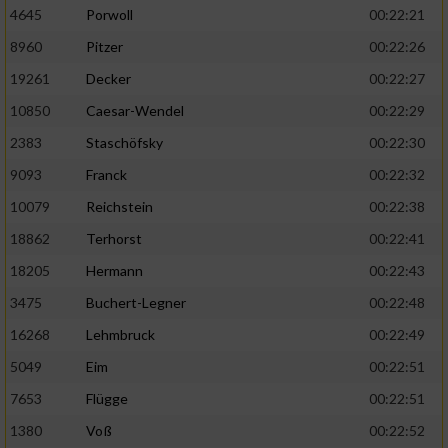
4645
Porwoll
00:22:21
8960
Pitzer
00:22:26
19261
Decker
00:22:27
10850
Caesar-Wendel
00:22:29
2383
Staschöfsky
00:22:30
9093
Franck
00:22:32
10079
Reichstein
00:22:38
18862
Terhorst
00:22:41
18205
Hermann
00:22:43
3475
Buchert-Legner
00:22:48
16268
Lehmbruck
00:22:49
5049
Eim
00:22:51
7653
Flügge
00:22:51
1380
Voß
00:22:52