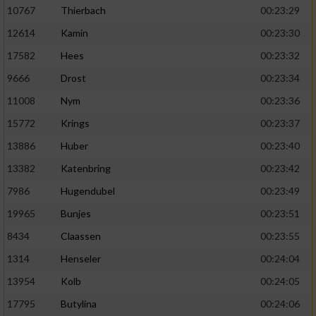
10767
Thierbach
00:23:29
12614
Kamin
00:23:30
17582
Hees
00:23:32
9666
Drost
00:23:34
11008
Nym
00:23:36
15772
Krings
00:23:37
13886
Huber
00:23:40
13382
Katenbring
00:23:42
7986
Hugendubel
00:23:49
19965
Bunjes
00:23:51
8434
Claassen
00:23:55
1314
Henseler
00:24:04
13954
Kolb
00:24:05
17795
Butylina
00:24:06