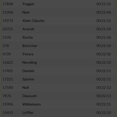
17808
Poggel
00:21:31
15346
Nym
00:21:46
19273
Klein-Gässler
00:21:51
20721
Arendt
00:21:54
1376
Roche
00:21:56
378
Böttcher
00:21:56
4739
Peters
00:22:02
12621
Neveling
00:22:10
17401
Daniels
00:22:11
17221
Spicker
00:22:11
17580
Noll
00:22:12
7876
Diawuoh
00:22:13
19396
Wildemann
00:22:15
13453
Löffler
00:22:20