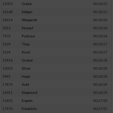
13053
Grebe
00:26:55
16168
Seliger
00:26:55
18614
Wiegandt
00:26:56
2012
Stumpf
00:26:56
7973
Podszus
00:26:56
5529
Timp
00:26:57
5524
Krutt
00:26:57
13416
Gruber
00:26:58
10050
Sitzer
00:26:58
9841
Hoge
00:26:58
17874
Kuhl
00:26:58
16011
Siegmund
00:26:59
15833
Engeln
00:27:00
17970
Friedrichs
00:27:01