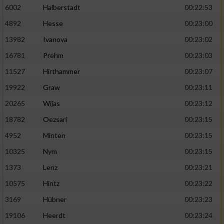
6002
Halberstadt
00:22:53
4892
Hesse
00:23:00
13982
Ivanova
00:23:02
16781
Prehm
00:23:03
11527
Hirthammer
00:23:07
19922
Graw
00:23:11
20265
Wijas
00:23:12
18782
Oezsari
00:23:15
4952
Minten
00:23:15
10325
Nym
00:23:15
1373
Lenz
00:23:21
10575
Hintz
00:23:22
3169
Hübner
00:23:23
19106
Heerdt
00:23:24