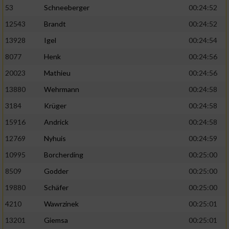
53
Schneeberger
00:24:52
12543
Brandt
00:24:52
13928
Igel
00:24:54
8077
Henk
00:24:56
20023
Mathieu
00:24:56
13880
Wehrmann
00:24:58
3184
Krüger
00:24:58
15916
Andrick
00:24:58
12769
Nyhuis
00:24:59
10995
Borcherding
00:25:00
8509
Godder
00:25:00
19880
Schäfer
00:25:00
4210
Wawrzinek
00:25:01
13201
Giemsa
00:25:01