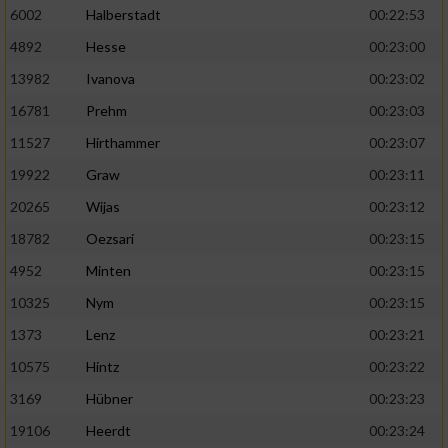
6002
Halberstadt
00:22:53
4892
Hesse
00:23:00
13982
Ivanova
00:23:02
16781
Prehm
00:23:03
11527
Hirthammer
00:23:07
19922
Graw
00:23:11
20265
Wijas
00:23:12
18782
Oezsari
00:23:15
4952
Minten
00:23:15
10325
Nym
00:23:15
1373
Lenz
00:23:21
10575
Hintz
00:23:22
3169
Hübner
00:23:23
19106
Heerdt
00:23:24