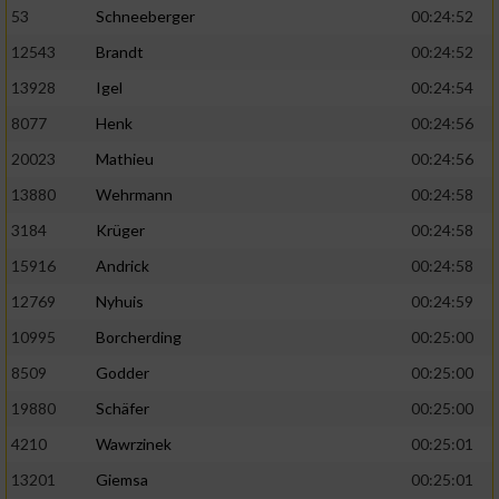
53
Schneeberger
00:24:52
12543
Brandt
00:24:52
13928
Igel
00:24:54
8077
Henk
00:24:56
20023
Mathieu
00:24:56
13880
Wehrmann
00:24:58
3184
Krüger
00:24:58
15916
Andrick
00:24:58
12769
Nyhuis
00:24:59
10995
Borcherding
00:25:00
8509
Godder
00:25:00
19880
Schäfer
00:25:00
4210
Wawrzinek
00:25:01
13201
Giemsa
00:25:01