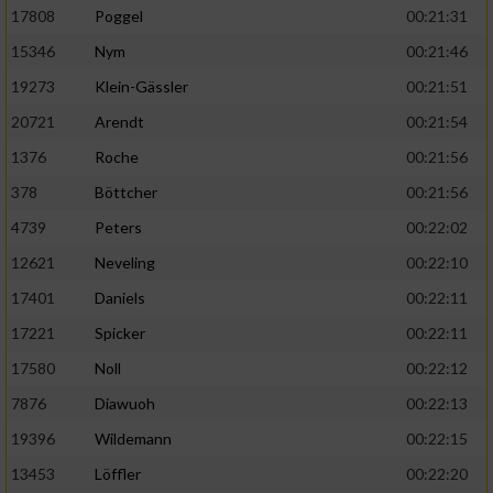
17808
Poggel
00:21:31
15346
Nym
00:21:46
19273
Klein-Gässler
00:21:51
20721
Arendt
00:21:54
1376
Roche
00:21:56
378
Böttcher
00:21:56
4739
Peters
00:22:02
12621
Neveling
00:22:10
17401
Daniels
00:22:11
17221
Spicker
00:22:11
17580
Noll
00:22:12
7876
Diawuoh
00:22:13
19396
Wildemann
00:22:15
13453
Löffler
00:22:20