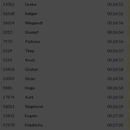
13053
Grebe
00:26:55
16168
Seliger
00:26:55
18614
Wiegandt
00:26:56
2012
Stumpf
00:26:56
7973
Podszus
00:26:56
5529
Timp
00:26:57
5524
Krutt
00:26:57
13416
Gruber
00:26:58
10050
Sitzer
00:26:58
9841
Hoge
00:26:58
17874
Kuhl
00:26:58
16011
Siegmund
00:26:59
15833
Engeln
00:27:00
17970
Friedrichs
00:27:01