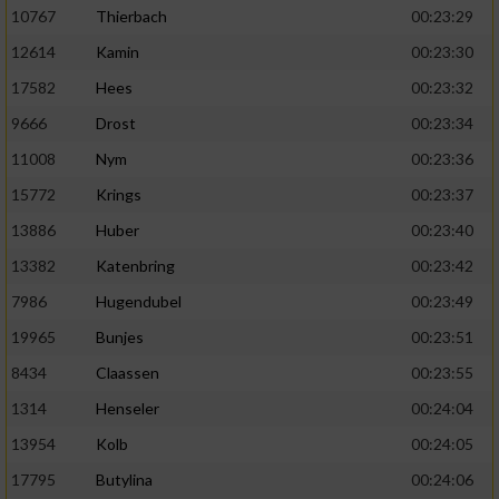
10767
Thierbach
00:23:29
12614
Kamin
00:23:30
17582
Hees
00:23:32
9666
Drost
00:23:34
11008
Nym
00:23:36
15772
Krings
00:23:37
13886
Huber
00:23:40
13382
Katenbring
00:23:42
7986
Hugendubel
00:23:49
19965
Bunjes
00:23:51
8434
Claassen
00:23:55
1314
Henseler
00:24:04
13954
Kolb
00:24:05
17795
Butylina
00:24:06