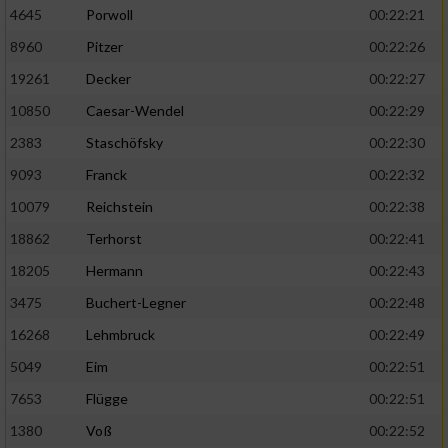
4645
Porwoll
00:22:21
8960
Pitzer
00:22:26
19261
Decker
00:22:27
10850
Caesar-Wendel
00:22:29
2383
Staschöfsky
00:22:30
9093
Franck
00:22:32
10079
Reichstein
00:22:38
18862
Terhorst
00:22:41
18205
Hermann
00:22:43
3475
Buchert-Legner
00:22:48
16268
Lehmbruck
00:22:49
5049
Eim
00:22:51
7653
Flügge
00:22:51
1380
Voß
00:22:52