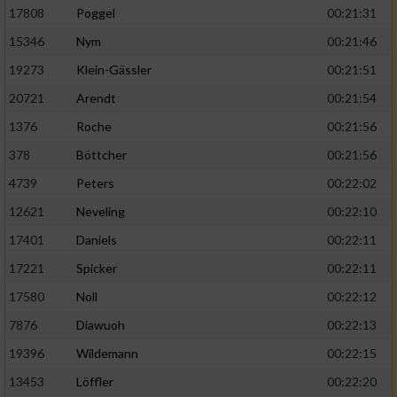
17808
Poggel
00:21:31
15346
Nym
00:21:46
19273
Klein-Gässler
00:21:51
20721
Arendt
00:21:54
1376
Roche
00:21:56
378
Böttcher
00:21:56
4739
Peters
00:22:02
12621
Neveling
00:22:10
17401
Daniels
00:22:11
17221
Spicker
00:22:11
17580
Noll
00:22:12
7876
Diawuoh
00:22:13
19396
Wildemann
00:22:15
13453
Löffler
00:22:20