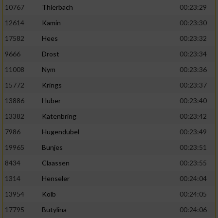
10767
Thierbach
00:23:29
12614
Kamin
00:23:30
17582
Hees
00:23:32
9666
Drost
00:23:34
11008
Nym
00:23:36
15772
Krings
00:23:37
13886
Huber
00:23:40
13382
Katenbring
00:23:42
7986
Hugendubel
00:23:49
19965
Bunjes
00:23:51
8434
Claassen
00:23:55
1314
Henseler
00:24:04
13954
Kolb
00:24:05
17795
Butylina
00:24:06