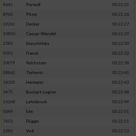
4645
Porwoll
00:22:21
8960
Pitzer
00:22:26
19261
Decker
00:22:27
10850
Caesar-Wendel
00:22:29
2383
Staschöfsky
00:22:30
9093
Franck
00:22:32
10079
Reichstein
00:22:38
18862
Terhorst
00:22:41
18205
Hermann
00:22:43
3475
Buchert-Legner
00:22:48
16268
Lehmbruck
00:22:49
5049
Eim
00:22:51
7653
Flügge
00:22:51
1380
Voß
00:22:52