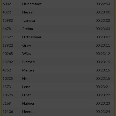
6002
Halberstadt
00:22:53
4892
Hesse
00:23:00
13982
Ivanova
00:23:02
16781
Prehm
00:23:03
11527
Hirthammer
00:23:07
19922
Graw
00:23:11
20265
Wijas
00:23:12
18782
Oezsari
00:23:15
4952
Minten
00:23:15
10325
Nym
00:23:15
1373
Lenz
00:23:21
10575
Hintz
00:23:22
3169
Hübner
00:23:23
19106
Heerdt
00:23:24