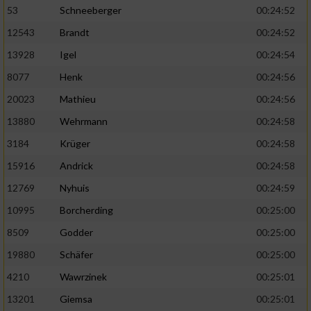
53
Schneeberger
00:24:52
12543
Brandt
00:24:52
13928
Igel
00:24:54
8077
Henk
00:24:56
20023
Mathieu
00:24:56
13880
Wehrmann
00:24:58
3184
Krüger
00:24:58
15916
Andrick
00:24:58
12769
Nyhuis
00:24:59
10995
Borcherding
00:25:00
8509
Godder
00:25:00
19880
Schäfer
00:25:00
4210
Wawrzinek
00:25:01
13201
Giemsa
00:25:01