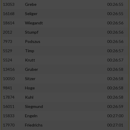
13053
Grebe
00:26:55
16168
Seliger
00:26:55
18614
Wiegandt
00:26:56
2012
Stumpf
00:26:56
7973
Podszus
00:26:56
5529
Timp
00:26:57
5524
Krutt
00:26:57
13416
Gruber
00:26:58
10050
Sitzer
00:26:58
9841
Hoge
00:26:58
17874
Kuhl
00:26:58
16011
Siegmund
00:26:59
15833
Engeln
00:27:00
17970
Friedrichs
00:27:01