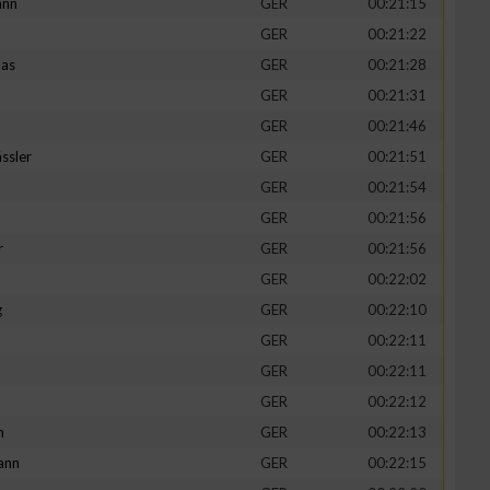
ann
GER
00:21:15
GER
00:21:22
mas
GER
00:21:28
GER
00:21:31
GER
00:21:46
ssler
GER
00:21:51
GER
00:21:54
GER
00:21:56
r
GER
00:21:56
GER
00:22:02
g
GER
00:22:10
GER
00:22:11
GER
00:22:11
GER
00:22:12
h
GER
00:22:13
ann
GER
00:22:15