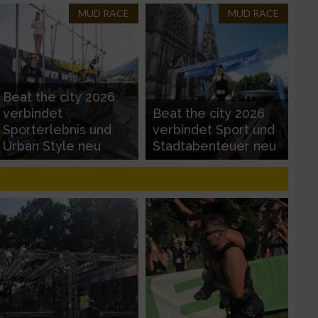
MUD RACE
MUD RACE
Beat the city 2026
verbindet
Beat the city 2026
Sporterlebnis und
verbindet Sport und
Urban Style neu
Stadtabenteuer neu