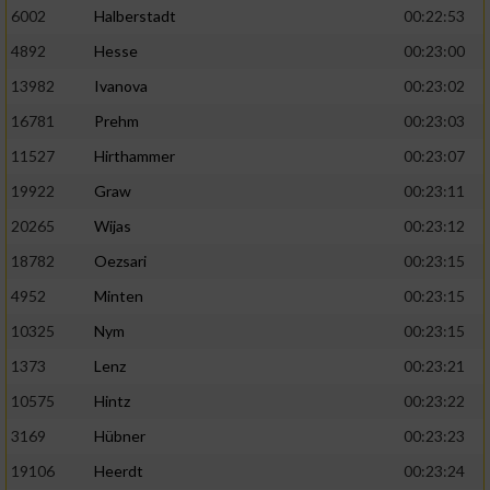
6002
Halberstadt
00:22:53
4892
Hesse
00:23:00
13982
Ivanova
00:23:02
16781
Prehm
00:23:03
11527
Hirthammer
00:23:07
19922
Graw
00:23:11
20265
Wijas
00:23:12
18782
Oezsari
00:23:15
4952
Minten
00:23:15
10325
Nym
00:23:15
1373
Lenz
00:23:21
10575
Hintz
00:23:22
3169
Hübner
00:23:23
19106
Heerdt
00:23:24