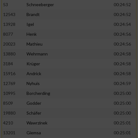
53
Schneeberger
00:24:52
12543
Brandt
00:24:52
13928
Igel
00:24:54
8077
Henk
00:24:56
20023
Mathieu
00:24:56
13880
Wehrmann
00:24:58
3184
Krüger
00:24:58
15916
Andrick
00:24:58
12769
Nyhuis
00:24:59
10995
Borcherding
00:25:00
8509
Godder
00:25:00
19880
Schäfer
00:25:00
4210
Wawrzinek
00:25:01
13201
Giemsa
00:25:01