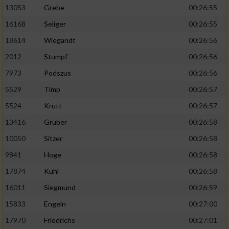
13053
Grebe
00:26:55
16168
Seliger
00:26:55
18614
Wiegandt
00:26:56
2012
Stumpf
00:26:56
7973
Podszus
00:26:56
5529
Timp
00:26:57
5524
Krutt
00:26:57
13416
Gruber
00:26:58
10050
Sitzer
00:26:58
9841
Hoge
00:26:58
17874
Kuhl
00:26:58
16011
Siegmund
00:26:59
15833
Engeln
00:27:00
17970
Friedrichs
00:27:01