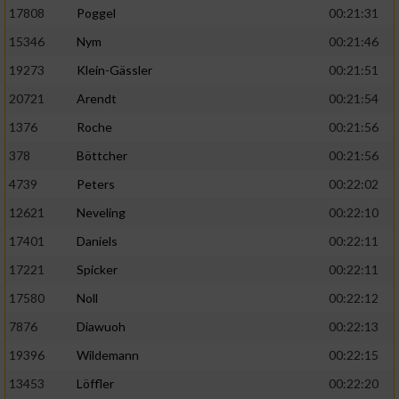
17808
Poggel
00:21:31
15346
Nym
00:21:46
19273
Klein-Gässler
00:21:51
20721
Arendt
00:21:54
1376
Roche
00:21:56
378
Böttcher
00:21:56
4739
Peters
00:22:02
12621
Neveling
00:22:10
17401
Daniels
00:22:11
17221
Spicker
00:22:11
17580
Noll
00:22:12
7876
Diawuoh
00:22:13
19396
Wildemann
00:22:15
13453
Löffler
00:22:20