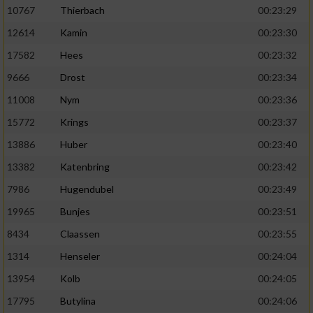
10767
Thierbach
00:23:29
12614
Kamin
00:23:30
17582
Hees
00:23:32
9666
Drost
00:23:34
11008
Nym
00:23:36
15772
Krings
00:23:37
13886
Huber
00:23:40
13382
Katenbring
00:23:42
7986
Hugendubel
00:23:49
19965
Bunjes
00:23:51
8434
Claassen
00:23:55
1314
Henseler
00:24:04
13954
Kolb
00:24:05
17795
Butylina
00:24:06