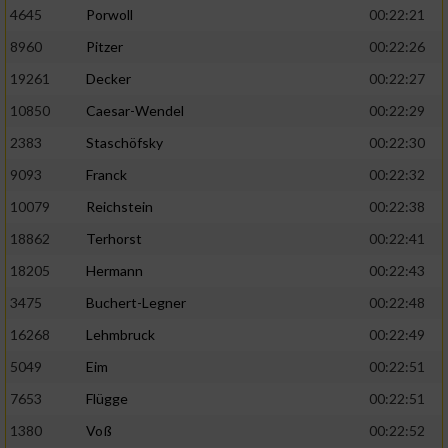
4645
Porwoll
00:22:21
8960
Pitzer
00:22:26
19261
Decker
00:22:27
10850
Caesar-Wendel
00:22:29
2383
Staschöfsky
00:22:30
9093
Franck
00:22:32
10079
Reichstein
00:22:38
18862
Terhorst
00:22:41
18205
Hermann
00:22:43
3475
Buchert-Legner
00:22:48
16268
Lehmbruck
00:22:49
5049
Eim
00:22:51
7653
Flügge
00:22:51
1380
Voß
00:22:52