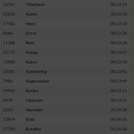
10767
Thierbach
00:23:29
12614
Kamin
00:23:30
17582
Hees
00:23:32
9666
Drost
00:23:34
11008
Nym
00:23:36
15772
Krings
00:23:37
13886
Huber
00:23:40
13382
Katenbring
00:23:42
7986
Hugendubel
00:23:49
19965
Bunjes
00:23:51
8434
Claassen
00:23:55
1314
Henseler
00:24:04
13954
Kolb
00:24:05
17795
Butylina
00:24:06