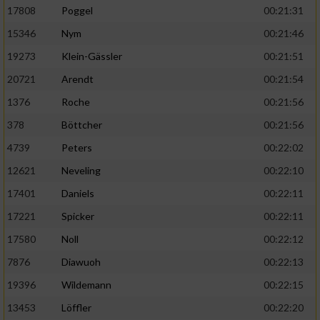
17808
Poggel
00:21:31
15346
Nym
00:21:46
19273
Klein-Gässler
00:21:51
20721
Arendt
00:21:54
1376
Roche
00:21:56
378
Böttcher
00:21:56
4739
Peters
00:22:02
12621
Neveling
00:22:10
17401
Daniels
00:22:11
17221
Spicker
00:22:11
17580
Noll
00:22:12
7876
Diawuoh
00:22:13
19396
Wildemann
00:22:15
13453
Löffler
00:22:20