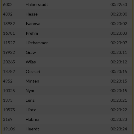
6002
Halberstadt
00:22:53
4892
Hesse
00:23:00
13982
Ivanova
00:23:02
16781
Prehm
00:23:03
11527
Hirthammer
00:23:07
19922
Graw
00:23:11
20265
Wijas
00:23:12
18782
Oezsari
00:23:15
4952
Minten
00:23:15
10325
Nym
00:23:15
1373
Lenz
00:23:21
10575
Hintz
00:23:22
3169
Hübner
00:23:23
19106
Heerdt
00:23:24