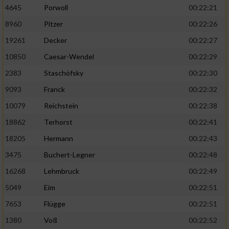
4645
Porwoll
00:22:21
8960
Pitzer
00:22:26
19261
Decker
00:22:27
10850
Caesar-Wendel
00:22:29
2383
Staschöfsky
00:22:30
9093
Franck
00:22:32
10079
Reichstein
00:22:38
18862
Terhorst
00:22:41
18205
Hermann
00:22:43
3475
Buchert-Legner
00:22:48
16268
Lehmbruck
00:22:49
5049
Eim
00:22:51
7653
Flügge
00:22:51
1380
Voß
00:22:52