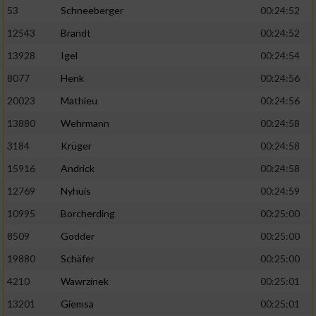
53
Schneeberger
00:24:52
12543
Brandt
00:24:52
13928
Igel
00:24:54
8077
Henk
00:24:56
20023
Mathieu
00:24:56
13880
Wehrmann
00:24:58
3184
Krüger
00:24:58
15916
Andrick
00:24:58
12769
Nyhuis
00:24:59
10995
Borcherding
00:25:00
8509
Godder
00:25:00
19880
Schäfer
00:25:00
4210
Wawrzinek
00:25:01
13201
Giemsa
00:25:01