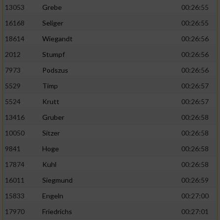
13053
Grebe
00:26:55
16168
Seliger
00:26:55
18614
Wiegandt
00:26:56
2012
Stumpf
00:26:56
7973
Podszus
00:26:56
5529
Timp
00:26:57
5524
Krutt
00:26:57
13416
Gruber
00:26:58
10050
Sitzer
00:26:58
9841
Hoge
00:26:58
17874
Kuhl
00:26:58
16011
Siegmund
00:26:59
15833
Engeln
00:27:00
17970
Friedrichs
00:27:01