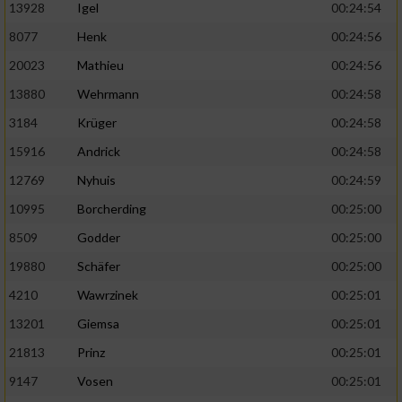
13928
Igel
00:24:54
8077
Henk
00:24:56
20023
Mathieu
00:24:56
13880
Wehrmann
00:24:58
3184
Krüger
00:24:58
15916
Andrick
00:24:58
12769
Nyhuis
00:24:59
10995
Borcherding
00:25:00
8509
Godder
00:25:00
19880
Schäfer
00:25:00
4210
Wawrzinek
00:25:01
13201
Giemsa
00:25:01
21813
Prinz
00:25:01
9147
Vosen
00:25:01