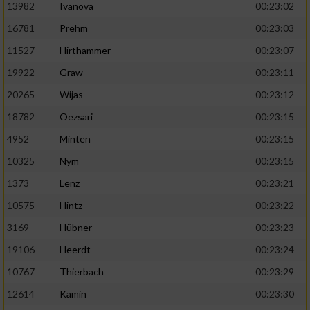
13982
Ivanova
00:23:02
16781
Prehm
00:23:03
11527
Hirthammer
00:23:07
19922
Graw
00:23:11
20265
Wijas
00:23:12
18782
Oezsari
00:23:15
4952
Minten
00:23:15
10325
Nym
00:23:15
1373
Lenz
00:23:21
10575
Hintz
00:23:22
3169
Hübner
00:23:23
19106
Heerdt
00:23:24
10767
Thierbach
00:23:29
12614
Kamin
00:23:30