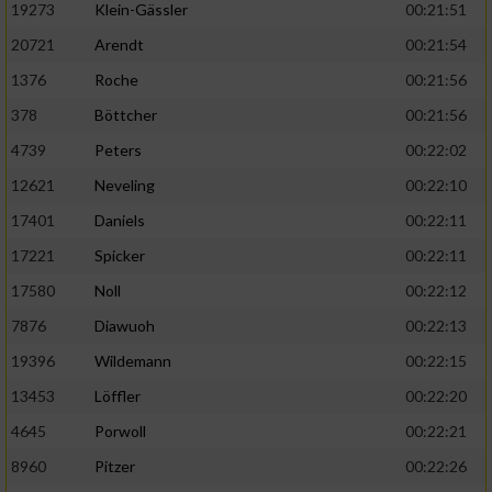
19273
Klein-Gässler
00:21:51
20721
Arendt
00:21:54
1376
Roche
00:21:56
378
Böttcher
00:21:56
4739
Peters
00:22:02
12621
Neveling
00:22:10
17401
Daniels
00:22:11
17221
Spicker
00:22:11
17580
Noll
00:22:12
7876
Diawuoh
00:22:13
19396
Wildemann
00:22:15
13453
Löffler
00:22:20
4645
Porwoll
00:22:21
8960
Pitzer
00:22:26