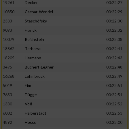
19261
Decker
00:22:27
10850
Caesar-Wendel
00:22:29
2383
Staschöfsky
00:22:30
9093
Franck
00:22:32
10079
Reichstein
00:22:38
18862
Terhorst
00:22:41
18205
Hermann
00:22:43
3475
Buchert-Legner
00:22:48
16268
Lehmbruck
00:22:49
5049
Eim
00:22:51
7653
Flügge
00:22:51
1380
Voß
00:22:52
6002
Halberstadt
00:22:53
4892
Hesse
00:23:00