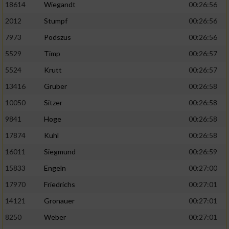
18614
Wiegandt
00:26:56
2012
Stumpf
00:26:56
7973
Podszus
00:26:56
5529
Timp
00:26:57
5524
Krutt
00:26:57
13416
Gruber
00:26:58
10050
Sitzer
00:26:58
9841
Hoge
00:26:58
17874
Kuhl
00:26:58
16011
Siegmund
00:26:59
15833
Engeln
00:27:00
17970
Friedrichs
00:27:01
14121
Gronauer
00:27:01
8250
Weber
00:27:01