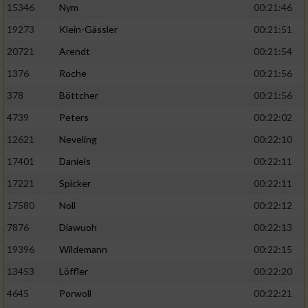
15346
Nym
00:21:46
19273
Klein-Gässler
00:21:51
20721
Arendt
00:21:54
1376
Roche
00:21:56
378
Böttcher
00:21:56
4739
Peters
00:22:02
12621
Neveling
00:22:10
17401
Daniels
00:22:11
17221
Spicker
00:22:11
17580
Noll
00:22:12
7876
Diawuoh
00:22:13
19396
Wildemann
00:22:15
13453
Löffler
00:22:20
4645
Porwoll
00:22:21