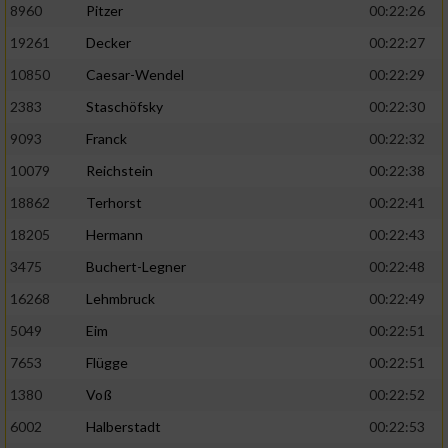
8960
Pitzer
00:22:26
19261
Decker
00:22:27
10850
Caesar-Wendel
00:22:29
2383
Staschöfsky
00:22:30
9093
Franck
00:22:32
10079
Reichstein
00:22:38
18862
Terhorst
00:22:41
18205
Hermann
00:22:43
3475
Buchert-Legner
00:22:48
16268
Lehmbruck
00:22:49
5049
Eim
00:22:51
7653
Flügge
00:22:51
1380
Voß
00:22:52
6002
Halberstadt
00:22:53