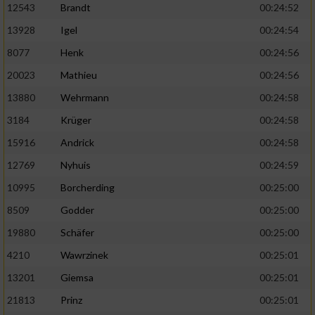
12543
Brandt
00:24:52
13928
Igel
00:24:54
8077
Henk
00:24:56
20023
Mathieu
00:24:56
13880
Wehrmann
00:24:58
3184
Krüger
00:24:58
15916
Andrick
00:24:58
12769
Nyhuis
00:24:59
10995
Borcherding
00:25:00
8509
Godder
00:25:00
19880
Schäfer
00:25:00
4210
Wawrzinek
00:25:01
13201
Giemsa
00:25:01
21813
Prinz
00:25:01