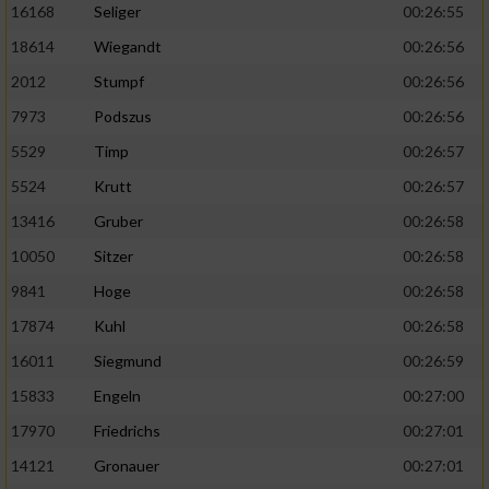
16168
Seliger
00:26:55
18614
Wiegandt
00:26:56
2012
Stumpf
00:26:56
7973
Podszus
00:26:56
5529
Timp
00:26:57
5524
Krutt
00:26:57
13416
Gruber
00:26:58
10050
Sitzer
00:26:58
9841
Hoge
00:26:58
17874
Kuhl
00:26:58
16011
Siegmund
00:26:59
15833
Engeln
00:27:00
17970
Friedrichs
00:27:01
14121
Gronauer
00:27:01