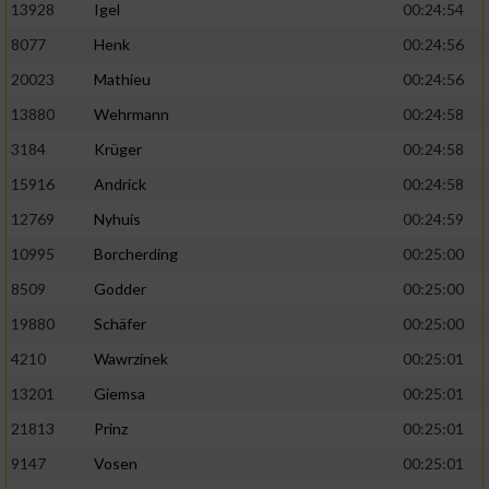
13928
Igel
00:24:54
8077
Henk
00:24:56
20023
Mathieu
00:24:56
13880
Wehrmann
00:24:58
3184
Krüger
00:24:58
15916
Andrick
00:24:58
12769
Nyhuis
00:24:59
10995
Borcherding
00:25:00
8509
Godder
00:25:00
19880
Schäfer
00:25:00
4210
Wawrzinek
00:25:01
13201
Giemsa
00:25:01
21813
Prinz
00:25:01
9147
Vosen
00:25:01