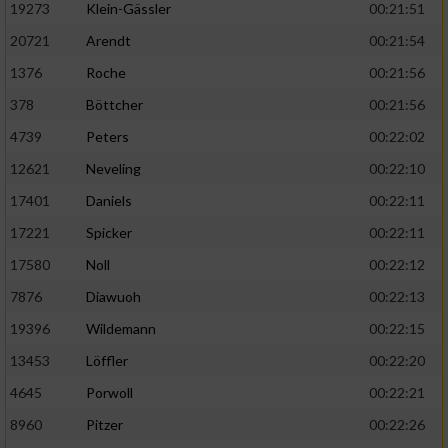
19273
Klein-Gässler
00:21:51
20721
Arendt
00:21:54
1376
Roche
00:21:56
378
Böttcher
00:21:56
4739
Peters
00:22:02
12621
Neveling
00:22:10
17401
Daniels
00:22:11
17221
Spicker
00:22:11
17580
Noll
00:22:12
7876
Diawuoh
00:22:13
19396
Wildemann
00:22:15
13453
Löffler
00:22:20
4645
Porwoll
00:22:21
8960
Pitzer
00:22:26