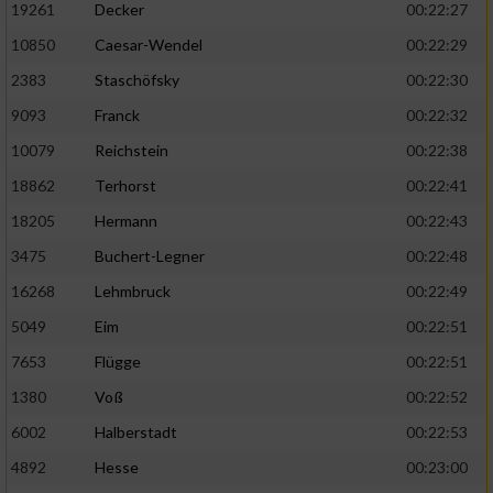
19261
Decker
00:22:27
10850
Caesar-Wendel
00:22:29
2383
Staschöfsky
00:22:30
9093
Franck
00:22:32
10079
Reichstein
00:22:38
18862
Terhorst
00:22:41
18205
Hermann
00:22:43
3475
Buchert-Legner
00:22:48
16268
Lehmbruck
00:22:49
5049
Eim
00:22:51
7653
Flügge
00:22:51
1380
Voß
00:22:52
6002
Halberstadt
00:22:53
4892
Hesse
00:23:00