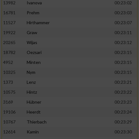
13982
Ivanova
00:23:02
16781
Prehm
00:23:03
11527
Hirthammer
00:23:07
19922
Graw
00:23:11
20265
Wijas
00:23:12
18782
Oezsari
00:23:15
4952
Minten
00:23:15
10325
Nym
00:23:15
1373
Lenz
00:23:21
10575
Hintz
00:23:22
3169
Hübner
00:23:23
19106
Heerdt
00:23:24
10767
Thierbach
00:23:29
12614
Kamin
00:23:30