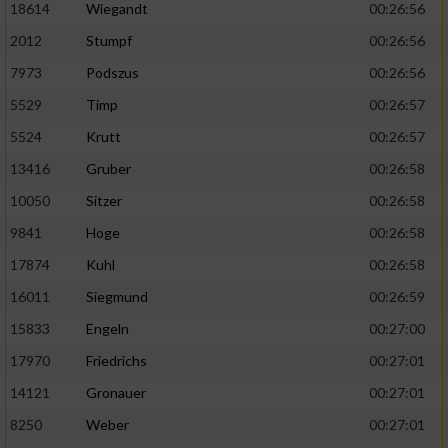
18614
Wiegandt
00:26:56
2012
Stumpf
00:26:56
7973
Podszus
00:26:56
5529
Timp
00:26:57
5524
Krutt
00:26:57
13416
Gruber
00:26:58
10050
Sitzer
00:26:58
9841
Hoge
00:26:58
17874
Kuhl
00:26:58
16011
Siegmund
00:26:59
15833
Engeln
00:27:00
17970
Friedrichs
00:27:01
14121
Gronauer
00:27:01
8250
Weber
00:27:01