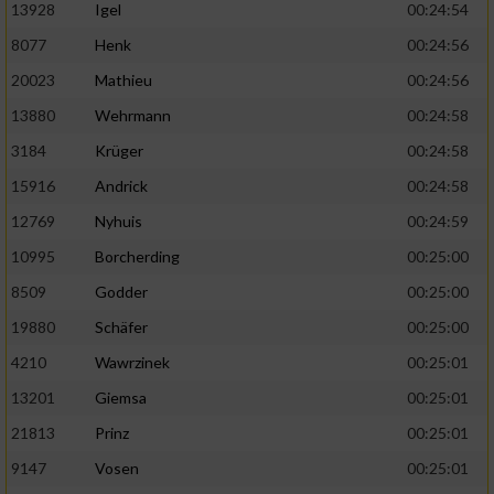
13928
Igel
00:24:54
8077
Henk
00:24:56
20023
Mathieu
00:24:56
13880
Wehrmann
00:24:58
3184
Krüger
00:24:58
15916
Andrick
00:24:58
12769
Nyhuis
00:24:59
10995
Borcherding
00:25:00
8509
Godder
00:25:00
19880
Schäfer
00:25:00
4210
Wawrzinek
00:25:01
13201
Giemsa
00:25:01
21813
Prinz
00:25:01
9147
Vosen
00:25:01