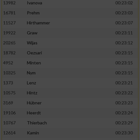
13982
Ivanova
00:23:02
16781
Prehm
00:23:03
11527
Hirthammer
00:23:07
19922
Graw
00:23:11
20265
Wijas
00:23:12
18782
Oezsari
00:23:15
4952
Minten
00:23:15
10325
Nym
00:23:15
1373
Lenz
00:23:21
10575
Hintz
00:23:22
3169
Hübner
00:23:23
19106
Heerdt
00:23:24
10767
Thierbach
00:23:29
12614
Kamin
00:23:30