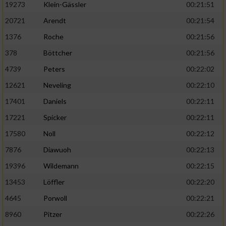
19273
Klein-Gässler
00:21:51
20721
Arendt
00:21:54
1376
Roche
00:21:56
378
Böttcher
00:21:56
4739
Peters
00:22:02
12621
Neveling
00:22:10
17401
Daniels
00:22:11
17221
Spicker
00:22:11
17580
Noll
00:22:12
7876
Diawuoh
00:22:13
19396
Wildemann
00:22:15
13453
Löffler
00:22:20
4645
Porwoll
00:22:21
8960
Pitzer
00:22:26