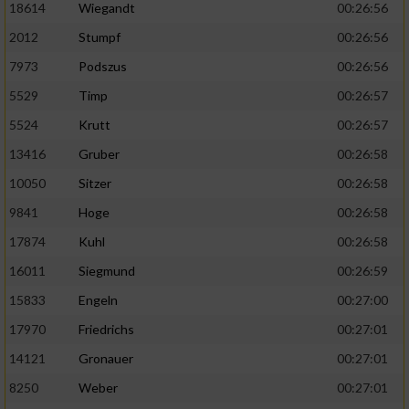
18614
Wiegandt
00:26:56
2012
Stumpf
00:26:56
7973
Podszus
00:26:56
5529
Timp
00:26:57
5524
Krutt
00:26:57
13416
Gruber
00:26:58
10050
Sitzer
00:26:58
9841
Hoge
00:26:58
17874
Kuhl
00:26:58
16011
Siegmund
00:26:59
15833
Engeln
00:27:00
17970
Friedrichs
00:27:01
14121
Gronauer
00:27:01
8250
Weber
00:27:01