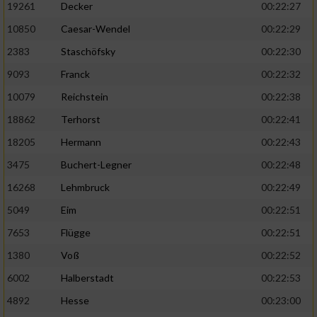
19261
Decker
00:22:27
10850
Caesar-Wendel
00:22:29
2383
Staschöfsky
00:22:30
9093
Franck
00:22:32
10079
Reichstein
00:22:38
18862
Terhorst
00:22:41
18205
Hermann
00:22:43
3475
Buchert-Legner
00:22:48
16268
Lehmbruck
00:22:49
5049
Eim
00:22:51
7653
Flügge
00:22:51
1380
Voß
00:22:52
6002
Halberstadt
00:22:53
4892
Hesse
00:23:00