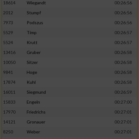
18614
Wiegandt
00:26:56
2012
Stumpf
00:26:56
7973
Podszus
00:26:56
5529
Timp
00:26:57
5524
Krutt
00:26:57
13416
Gruber
00:26:58
10050
Sitzer
00:26:58
9841
Hoge
00:26:58
17874
Kuhl
00:26:58
16011
Siegmund
00:26:59
15833
Engeln
00:27:00
17970
Friedrichs
00:27:01
14121
Gronauer
00:27:01
8250
Weber
00:27:01