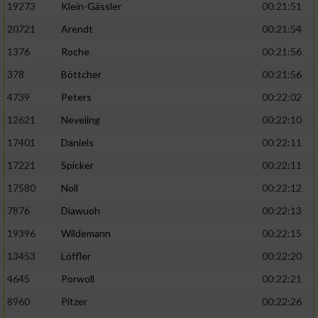
19273
Klein-Gässler
00:21:51
20721
Arendt
00:21:54
1376
Roche
00:21:56
378
Böttcher
00:21:56
4739
Peters
00:22:02
12621
Neveling
00:22:10
17401
Daniels
00:22:11
17221
Spicker
00:22:11
17580
Noll
00:22:12
7876
Diawuoh
00:22:13
19396
Wildemann
00:22:15
13453
Löffler
00:22:20
4645
Porwoll
00:22:21
8960
Pitzer
00:22:26