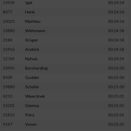
13928
Igel
00:24:54
8077
Henk
00:24:56
20023
Mathieu
00:24:56
13880
Wehrmann
00:24:58
3184
Krüger
00:24:58
15916
Andrick
00:24:58
12769
Nyhuis
00:24:59
10995
Borcherding
00:25:00
8509
Godder
00:25:00
19880
Schäfer
00:25:00
4210
Wawrzinek
00:25:01
13201
Giemsa
00:25:01
21813
Prinz
00:25:01
9147
Vosen
00:25:01