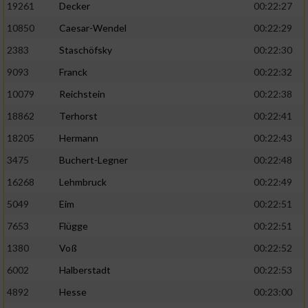
19261
Decker
00:22:27
10850
Caesar-Wendel
00:22:29
2383
Staschöfsky
00:22:30
9093
Franck
00:22:32
10079
Reichstein
00:22:38
18862
Terhorst
00:22:41
18205
Hermann
00:22:43
3475
Buchert-Legner
00:22:48
16268
Lehmbruck
00:22:49
5049
Eim
00:22:51
7653
Flügge
00:22:51
1380
Voß
00:22:52
6002
Halberstadt
00:22:53
4892
Hesse
00:23:00