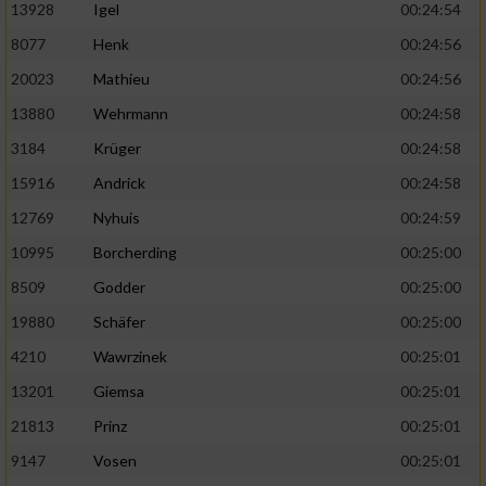
13928
Igel
00:24:54
8077
Henk
00:24:56
20023
Mathieu
00:24:56
13880
Wehrmann
00:24:58
3184
Krüger
00:24:58
15916
Andrick
00:24:58
12769
Nyhuis
00:24:59
10995
Borcherding
00:25:00
8509
Godder
00:25:00
19880
Schäfer
00:25:00
4210
Wawrzinek
00:25:01
13201
Giemsa
00:25:01
21813
Prinz
00:25:01
9147
Vosen
00:25:01