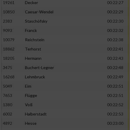
19261
Decker
00:22:27
10850
Caesar-Wendel
00:22:29
2383
Staschöfsky
00:22:30
9093
Franck
00:22:32
10079
Reichstein
00:22:38
18862
Terhorst
00:22:41
18205
Hermann
00:22:43
3475
Buchert-Legner
00:22:48
16268
Lehmbruck
00:22:49
5049
Eim
00:22:51
7653
Flügge
00:22:51
1380
Voß
00:22:52
6002
Halberstadt
00:22:53
4892
Hesse
00:23:00