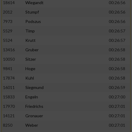
18614
Wiegandt
00:26:56
2012
Stumpf
00:26:56
7973
Podszus
00:26:56
5529
Timp
00:26:57
5524
Krutt
00:26:57
13416
Gruber
00:26:58
10050
Sitzer
00:26:58
9841
Hoge
00:26:58
17874
Kuhl
00:26:58
16011
Siegmund
00:26:59
15833
Engeln
00:27:00
17970
Friedrichs
00:27:01
14121
Gronauer
00:27:01
8250
Weber
00:27:01