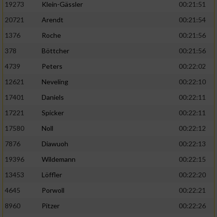
19273
Klein-Gässler
00:21:51
20721
Arendt
00:21:54
1376
Roche
00:21:56
378
Böttcher
00:21:56
4739
Peters
00:22:02
12621
Neveling
00:22:10
17401
Daniels
00:22:11
17221
Spicker
00:22:11
17580
Noll
00:22:12
7876
Diawuoh
00:22:13
19396
Wildemann
00:22:15
13453
Löffler
00:22:20
4645
Porwoll
00:22:21
8960
Pitzer
00:22:26