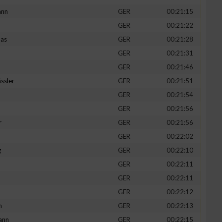
ann
GER
00:21:15
GER
00:21:22
mas
GER
00:21:28
GER
00:21:31
GER
00:21:46
ssler
GER
00:21:51
GER
00:21:54
GER
00:21:56
r
GER
00:21:56
GER
00:22:02
g
GER
00:22:10
GER
00:22:11
GER
00:22:11
GER
00:22:12
h
GER
00:22:13
ann
GER
00:22:15