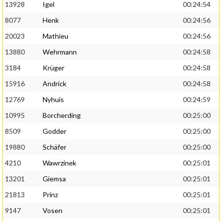
13928
Igel
00:24:54
8077
Henk
00:24:56
20023
Mathieu
00:24:56
13880
Wehrmann
00:24:58
3184
Krüger
00:24:58
15916
Andrick
00:24:58
12769
Nyhuis
00:24:59
10995
Borcherding
00:25:00
8509
Godder
00:25:00
19880
Schäfer
00:25:00
4210
Wawrzinek
00:25:01
13201
Giemsa
00:25:01
21813
Prinz
00:25:01
9147
Vosen
00:25:01