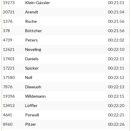
19273
Klein-Gässler
00:21:51
20721
Arendt
00:21:54
1376
Roche
00:21:56
378
Böttcher
00:21:56
4739
Peters
00:22:02
12621
Neveling
00:22:10
17401
Daniels
00:22:11
17221
Spicker
00:22:11
17580
Noll
00:22:12
7876
Diawuoh
00:22:13
19396
Wildemann
00:22:15
13453
Löffler
00:22:20
4645
Porwoll
00:22:21
8960
Pitzer
00:22:26