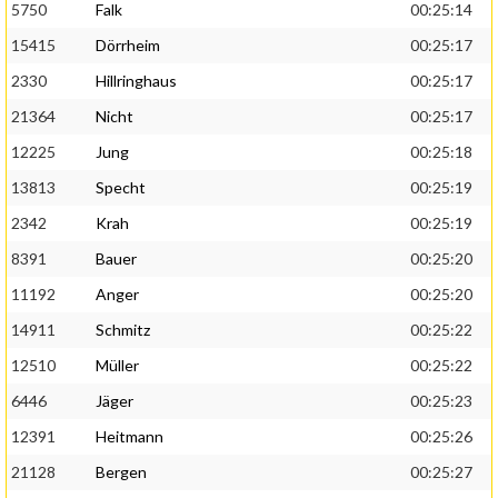
5750
Falk
00:25:14
15415
Dörrheim
00:25:17
2330
Hillringhaus
00:25:17
21364
Nicht
00:25:17
12225
Jung
00:25:18
13813
Specht
00:25:19
2342
Krah
00:25:19
8391
Bauer
00:25:20
11192
Anger
00:25:20
14911
Schmitz
00:25:22
12510
Müller
00:25:22
6446
Jäger
00:25:23
12391
Heitmann
00:25:26
21128
Bergen
00:25:27