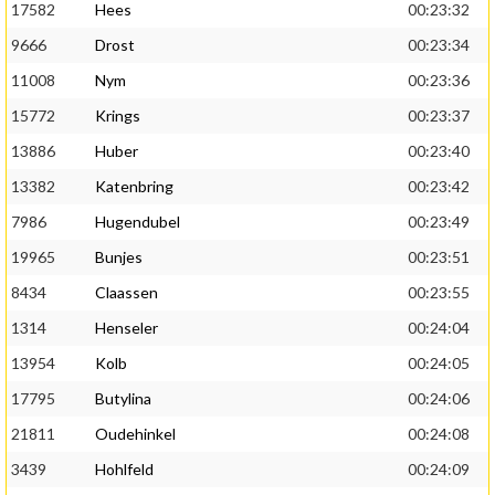
17582
Hees
00:23:32
9666
Drost
00:23:34
11008
Nym
00:23:36
15772
Krings
00:23:37
13886
Huber
00:23:40
13382
Katenbring
00:23:42
7986
Hugendubel
00:23:49
19965
Bunjes
00:23:51
8434
Claassen
00:23:55
1314
Henseler
00:24:04
13954
Kolb
00:24:05
17795
Butylina
00:24:06
21811
Oudehinkel
00:24:08
3439
Hohlfeld
00:24:09