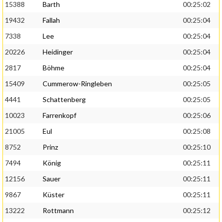
15388
Barth
00:25:02
19432
Fallah
00:25:04
7338
Lee
00:25:04
20226
Heidinger
00:25:04
2817
Böhme
00:25:04
15409
Cummerow-Ringleben
00:25:05
4441
Schattenberg
00:25:05
10023
Farrenkopf
00:25:06
21005
Eul
00:25:08
8752
Prinz
00:25:10
7494
König
00:25:11
12156
Sauer
00:25:11
9867
Küster
00:25:11
13222
Rottmann
00:25:12