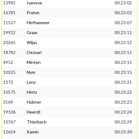
13982
Ivanova
00:23:02
16781
Prehm
00:23:03
11527
Hirthammer
00:23:07
19922
Graw
00:23:11
20265
Wijas
00:23:12
18782
Oezsari
00:23:15
4952
Minten
00:23:15
10325
Nym
00:23:15
1373
Lenz
00:23:21
10575
Hintz
00:23:22
3169
Hübner
00:23:23
19106
Heerdt
00:23:24
10767
Thierbach
00:23:29
12614
Kamin
00:23:30