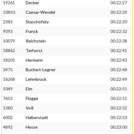
19261
Decker
00:22:27
10850
Caesar-Wendel
00:22:29
2383
Staschöfsky
00:22:30
9093
Franck
00:22:32
10079
Reichstein
00:22:38
18862
Terhorst
00:22:41
18205
Hermann
00:22:43
3475
Buchert-Legner
00:22:48
16268
Lehmbruck
00:22:49
5049
Eim
00:22:51
7653
Flügge
00:22:51
1380
Voß
00:22:52
6002
Halberstadt
00:22:53
4892
Hesse
00:23:00