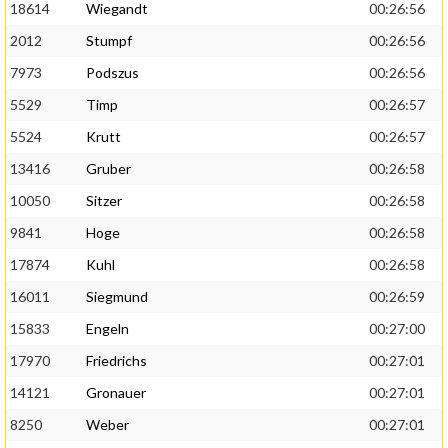
18614
Wiegandt
00:26:56
2012
Stumpf
00:26:56
7973
Podszus
00:26:56
5529
Timp
00:26:57
5524
Krutt
00:26:57
13416
Gruber
00:26:58
10050
Sitzer
00:26:58
9841
Hoge
00:26:58
17874
Kuhl
00:26:58
16011
Siegmund
00:26:59
15833
Engeln
00:27:00
17970
Friedrichs
00:27:01
14121
Gronauer
00:27:01
8250
Weber
00:27:01