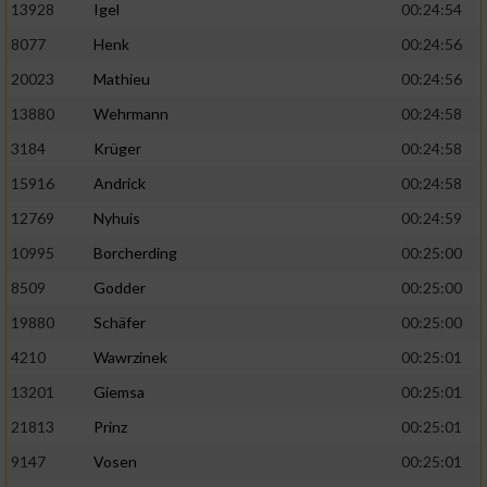
13928
Igel
00:24:54
8077
Henk
00:24:56
20023
Mathieu
00:24:56
13880
Wehrmann
00:24:58
3184
Krüger
00:24:58
15916
Andrick
00:24:58
12769
Nyhuis
00:24:59
10995
Borcherding
00:25:00
8509
Godder
00:25:00
19880
Schäfer
00:25:00
4210
Wawrzinek
00:25:01
13201
Giemsa
00:25:01
21813
Prinz
00:25:01
9147
Vosen
00:25:01