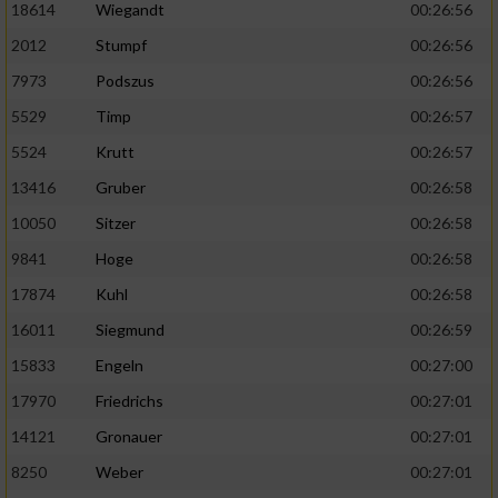
18614
Wiegandt
00:26:56
2012
Stumpf
00:26:56
7973
Podszus
00:26:56
5529
Timp
00:26:57
5524
Krutt
00:26:57
13416
Gruber
00:26:58
10050
Sitzer
00:26:58
9841
Hoge
00:26:58
17874
Kuhl
00:26:58
16011
Siegmund
00:26:59
15833
Engeln
00:27:00
17970
Friedrichs
00:27:01
14121
Gronauer
00:27:01
8250
Weber
00:27:01