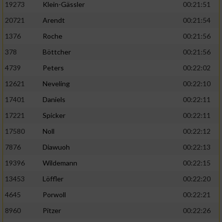
19273
Klein-Gässler
00:21:51
20721
Arendt
00:21:54
1376
Roche
00:21:56
378
Böttcher
00:21:56
4739
Peters
00:22:02
12621
Neveling
00:22:10
17401
Daniels
00:22:11
17221
Spicker
00:22:11
17580
Noll
00:22:12
7876
Diawuoh
00:22:13
19396
Wildemann
00:22:15
13453
Löffler
00:22:20
4645
Porwoll
00:22:21
8960
Pitzer
00:22:26