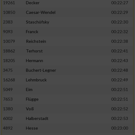
19261
Decker
00:22:27
10850
Caesar-Wendel
00:22:29
2383
Staschöfsky
00:22:30
9093
Franck
00:22:32
10079
Reichstein
00:22:38
18862
Terhorst
00:22:41
18205
Hermann
00:22:43
3475
Buchert-Legner
00:22:48
16268
Lehmbruck
00:22:49
5049
Eim
00:22:51
7653
Flügge
00:22:51
1380
Voß
00:22:52
6002
Halberstadt
00:22:53
4892
Hesse
00:23:00