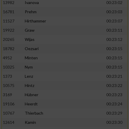
13982
Ivanova
00:23:02
16781
Prehm
00:23:03
11527
Hirthammer
00:23:07
19922
Graw
00:23:11
20265
Wijas
00:23:12
18782
Oezsari
00:23:15
4952
Minten
00:23:15
10325
Nym
00:23:15
1373
Lenz
00:23:21
10575
Hintz
00:23:22
3169
Hübner
00:23:23
19106
Heerdt
00:23:24
10767
Thierbach
00:23:29
12614
Kamin
00:23:30