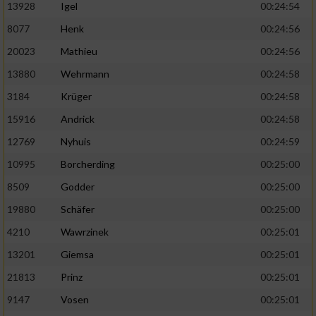
13928
Igel
00:24:54
8077
Henk
00:24:56
20023
Mathieu
00:24:56
13880
Wehrmann
00:24:58
3184
Krüger
00:24:58
15916
Andrick
00:24:58
12769
Nyhuis
00:24:59
10995
Borcherding
00:25:00
8509
Godder
00:25:00
19880
Schäfer
00:25:00
4210
Wawrzinek
00:25:01
13201
Giemsa
00:25:01
21813
Prinz
00:25:01
9147
Vosen
00:25:01