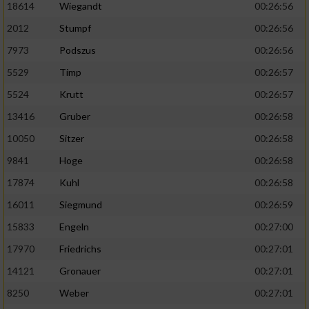
18614
Wiegandt
00:26:56
2012
Stumpf
00:26:56
7973
Podszus
00:26:56
5529
Timp
00:26:57
5524
Krutt
00:26:57
13416
Gruber
00:26:58
10050
Sitzer
00:26:58
9841
Hoge
00:26:58
17874
Kuhl
00:26:58
16011
Siegmund
00:26:59
15833
Engeln
00:27:00
17970
Friedrichs
00:27:01
14121
Gronauer
00:27:01
8250
Weber
00:27:01