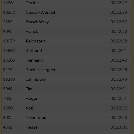
19261
Decker
00:22:27
10850
Caesar-Wendel
00:22:29
2383
Staschöfsky
00:22:30
9093
Franck
00:22:32
10079
Reichstein
00:22:38
18862
Terhorst
00:22:41
18205
Hermann
00:22:43
3475
Buchert-Legner
00:22:48
16268
Lehmbruck
00:22:49
5049
Eim
00:22:51
7653
Flügge
00:22:51
1380
Voß
00:22:52
6002
Halberstadt
00:22:53
4892
Hesse
00:23:00