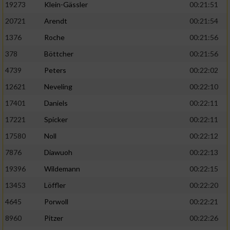
19273
Klein-Gässler
00:21:51
20721
Arendt
00:21:54
1376
Roche
00:21:56
378
Böttcher
00:21:56
4739
Peters
00:22:02
12621
Neveling
00:22:10
17401
Daniels
00:22:11
17221
Spicker
00:22:11
17580
Noll
00:22:12
7876
Diawuoh
00:22:13
19396
Wildemann
00:22:15
13453
Löffler
00:22:20
4645
Porwoll
00:22:21
8960
Pitzer
00:22:26