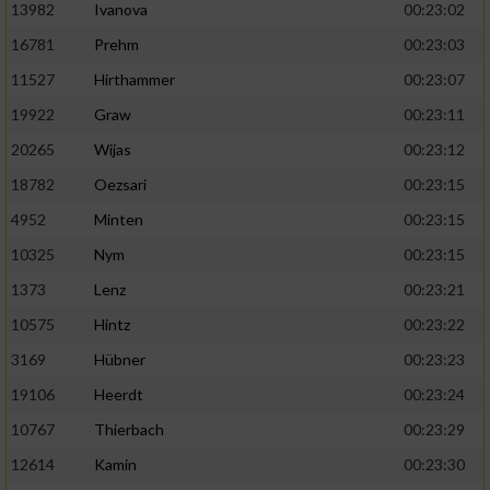
13982
Ivanova
00:23:02
16781
Prehm
00:23:03
11527
Hirthammer
00:23:07
19922
Graw
00:23:11
20265
Wijas
00:23:12
18782
Oezsari
00:23:15
4952
Minten
00:23:15
10325
Nym
00:23:15
1373
Lenz
00:23:21
10575
Hintz
00:23:22
3169
Hübner
00:23:23
19106
Heerdt
00:23:24
10767
Thierbach
00:23:29
12614
Kamin
00:23:30