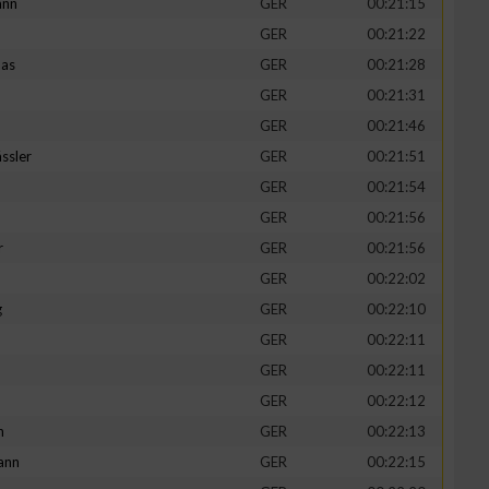
ann
GER
00:21:15
GER
00:21:22
mas
GER
00:21:28
GER
00:21:31
GER
00:21:46
ssler
GER
00:21:51
GER
00:21:54
GER
00:21:56
r
GER
00:21:56
GER
00:22:02
g
GER
00:22:10
GER
00:22:11
GER
00:22:11
GER
00:22:12
h
GER
00:22:13
ann
GER
00:22:15