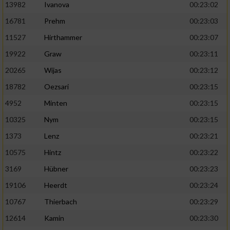
13982
Ivanova
00:23:02
16781
Prehm
00:23:03
11527
Hirthammer
00:23:07
19922
Graw
00:23:11
20265
Wijas
00:23:12
18782
Oezsari
00:23:15
4952
Minten
00:23:15
10325
Nym
00:23:15
1373
Lenz
00:23:21
10575
Hintz
00:23:22
3169
Hübner
00:23:23
19106
Heerdt
00:23:24
10767
Thierbach
00:23:29
12614
Kamin
00:23:30