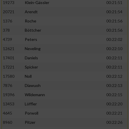
19273
Klein-Gässler
00:21:51
20721
Arendt
00:21:54
1376
Roche
00:21:56
378
Böttcher
00:21:56
4739
Peters
00:22:02
12621
Neveling
00:22:10
17401
Daniels
00:22:11
17221
Spicker
00:22:11
17580
Noll
00:22:12
7876
Diawuoh
00:22:13
19396
Wildemann
00:22:15
13453
Löffler
00:22:20
4645
Porwoll
00:22:21
8960
Pitzer
00:22:26