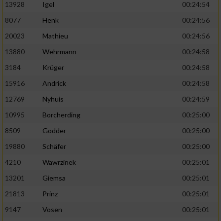
13928
Igel
00:24:54
8077
Henk
00:24:56
20023
Mathieu
00:24:56
13880
Wehrmann
00:24:58
3184
Krüger
00:24:58
15916
Andrick
00:24:58
12769
Nyhuis
00:24:59
10995
Borcherding
00:25:00
8509
Godder
00:25:00
19880
Schäfer
00:25:00
4210
Wawrzinek
00:25:01
13201
Giemsa
00:25:01
21813
Prinz
00:25:01
9147
Vosen
00:25:01