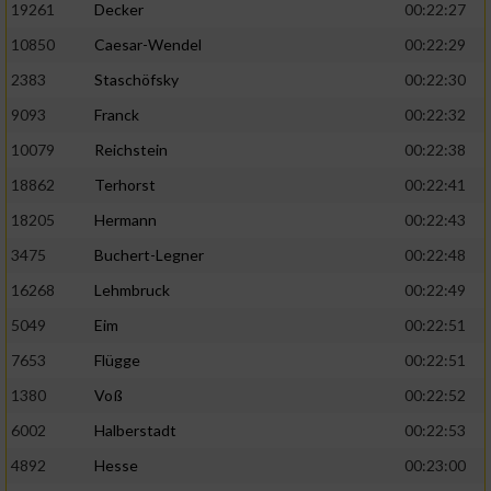
19261
Decker
00:22:27
10850
Caesar-Wendel
00:22:29
2383
Staschöfsky
00:22:30
9093
Franck
00:22:32
10079
Reichstein
00:22:38
18862
Terhorst
00:22:41
18205
Hermann
00:22:43
3475
Buchert-Legner
00:22:48
16268
Lehmbruck
00:22:49
5049
Eim
00:22:51
7653
Flügge
00:22:51
1380
Voß
00:22:52
6002
Halberstadt
00:22:53
4892
Hesse
00:23:00