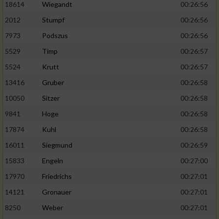
18614
Wiegandt
00:26:56
2012
Stumpf
00:26:56
7973
Podszus
00:26:56
5529
Timp
00:26:57
5524
Krutt
00:26:57
13416
Gruber
00:26:58
10050
Sitzer
00:26:58
9841
Hoge
00:26:58
17874
Kuhl
00:26:58
16011
Siegmund
00:26:59
15833
Engeln
00:27:00
17970
Friedrichs
00:27:01
14121
Gronauer
00:27:01
8250
Weber
00:27:01