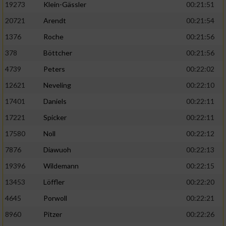
19273
Klein-Gässler
00:21:51
20721
Arendt
00:21:54
1376
Roche
00:21:56
378
Böttcher
00:21:56
4739
Peters
00:22:02
12621
Neveling
00:22:10
17401
Daniels
00:22:11
17221
Spicker
00:22:11
17580
Noll
00:22:12
7876
Diawuoh
00:22:13
19396
Wildemann
00:22:15
13453
Löffler
00:22:20
4645
Porwoll
00:22:21
8960
Pitzer
00:22:26