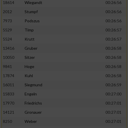
18614
Wiegandt
00:26:56
2012
Stumpf
00:26:56
7973
Podszus
00:26:56
5529
Timp
00:26:57
5524
Krutt
00:26:57
13416
Gruber
00:26:58
10050
Sitzer
00:26:58
9841
Hoge
00:26:58
17874
Kuhl
00:26:58
16011
Siegmund
00:26:59
15833
Engeln
00:27:00
17970
Friedrichs
00:27:01
14121
Gronauer
00:27:01
8250
Weber
00:27:01