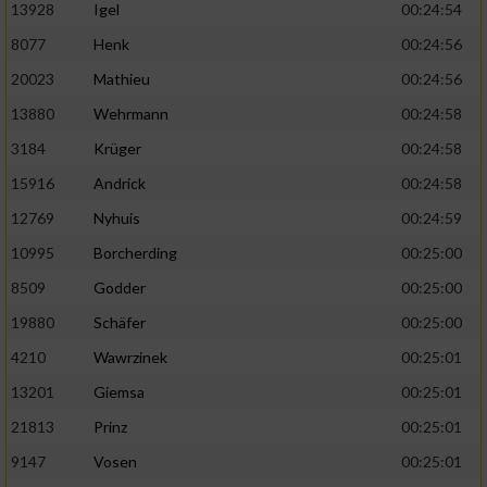
13928
Igel
00:24:54
8077
Henk
00:24:56
20023
Mathieu
00:24:56
13880
Wehrmann
00:24:58
3184
Krüger
00:24:58
15916
Andrick
00:24:58
12769
Nyhuis
00:24:59
10995
Borcherding
00:25:00
8509
Godder
00:25:00
19880
Schäfer
00:25:00
4210
Wawrzinek
00:25:01
13201
Giemsa
00:25:01
21813
Prinz
00:25:01
9147
Vosen
00:25:01