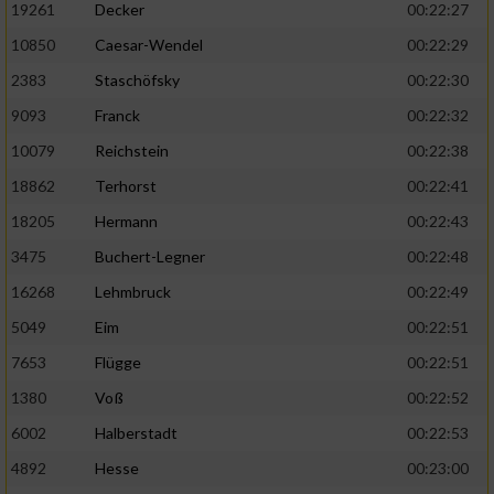
19261
Decker
00:22:27
10850
Caesar-Wendel
00:22:29
2383
Staschöfsky
00:22:30
9093
Franck
00:22:32
10079
Reichstein
00:22:38
18862
Terhorst
00:22:41
18205
Hermann
00:22:43
3475
Buchert-Legner
00:22:48
16268
Lehmbruck
00:22:49
5049
Eim
00:22:51
7653
Flügge
00:22:51
1380
Voß
00:22:52
6002
Halberstadt
00:22:53
4892
Hesse
00:23:00