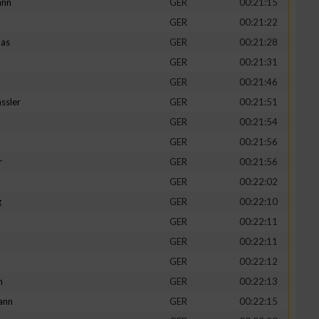
ann
GER
00:21:15
GER
00:21:22
mas
GER
00:21:28
GER
00:21:31
GER
00:21:46
ssler
GER
00:21:51
GER
00:21:54
GER
00:21:56
r
GER
00:21:56
GER
00:22:02
g
GER
00:22:10
GER
00:22:11
GER
00:22:11
GER
00:22:12
h
GER
00:22:13
ann
GER
00:22:15