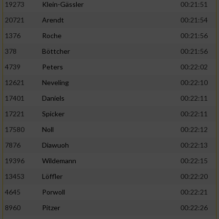
19273
Klein-Gässler
00:21:51
20721
Arendt
00:21:54
1376
Roche
00:21:56
378
Böttcher
00:21:56
4739
Peters
00:22:02
12621
Neveling
00:22:10
17401
Daniels
00:22:11
17221
Spicker
00:22:11
17580
Noll
00:22:12
7876
Diawuoh
00:22:13
19396
Wildemann
00:22:15
13453
Löffler
00:22:20
4645
Porwoll
00:22:21
8960
Pitzer
00:22:26