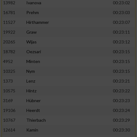
13982
Ivanova
00:23:02
16781
Prehm
00:23:03
11527
Hirthammer
00:23:07
19922
Graw
00:23:11
20265
Wijas
00:23:12
18782
Oezsari
00:23:15
4952
Minten
00:23:15
10325
Nym
00:23:15
1373
Lenz
00:23:21
10575
Hintz
00:23:22
3169
Hübner
00:23:23
19106
Heerdt
00:23:24
10767
Thierbach
00:23:29
12614
Kamin
00:23:30