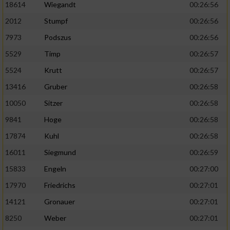
18614
Wiegandt
00:26:56
2012
Stumpf
00:26:56
7973
Podszus
00:26:56
5529
Timp
00:26:57
5524
Krutt
00:26:57
13416
Gruber
00:26:58
10050
Sitzer
00:26:58
9841
Hoge
00:26:58
17874
Kuhl
00:26:58
16011
Siegmund
00:26:59
15833
Engeln
00:27:00
17970
Friedrichs
00:27:01
14121
Gronauer
00:27:01
8250
Weber
00:27:01