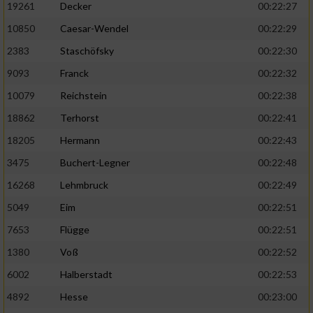
19261
Decker
00:22:27
10850
Caesar-Wendel
00:22:29
2383
Staschöfsky
00:22:30
9093
Franck
00:22:32
10079
Reichstein
00:22:38
18862
Terhorst
00:22:41
18205
Hermann
00:22:43
3475
Buchert-Legner
00:22:48
16268
Lehmbruck
00:22:49
5049
Eim
00:22:51
7653
Flügge
00:22:51
1380
Voß
00:22:52
6002
Halberstadt
00:22:53
4892
Hesse
00:23:00