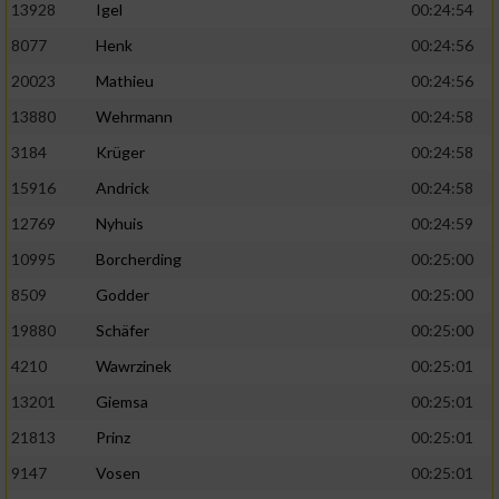
13928
Igel
00:24:54
8077
Henk
00:24:56
20023
Mathieu
00:24:56
13880
Wehrmann
00:24:58
3184
Krüger
00:24:58
15916
Andrick
00:24:58
12769
Nyhuis
00:24:59
10995
Borcherding
00:25:00
8509
Godder
00:25:00
19880
Schäfer
00:25:00
4210
Wawrzinek
00:25:01
13201
Giemsa
00:25:01
21813
Prinz
00:25:01
9147
Vosen
00:25:01