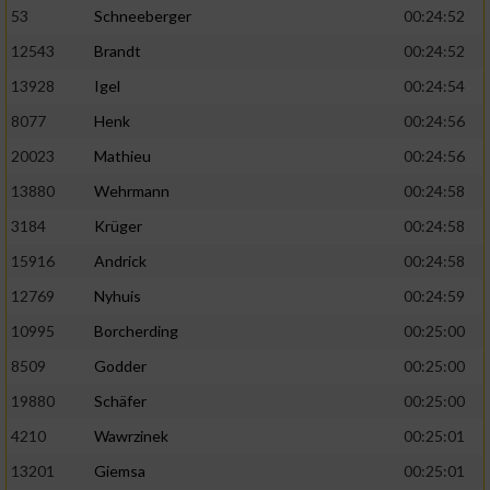
53
Schneeberger
00:24:52
12543
Brandt
00:24:52
13928
Igel
00:24:54
8077
Henk
00:24:56
20023
Mathieu
00:24:56
13880
Wehrmann
00:24:58
3184
Krüger
00:24:58
15916
Andrick
00:24:58
12769
Nyhuis
00:24:59
10995
Borcherding
00:25:00
8509
Godder
00:25:00
19880
Schäfer
00:25:00
4210
Wawrzinek
00:25:01
13201
Giemsa
00:25:01