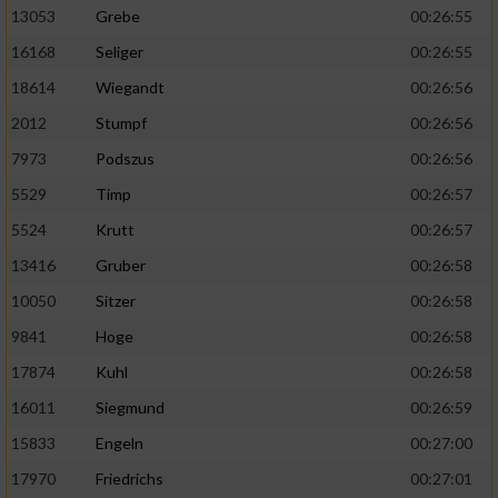
13053
Grebe
00:26:55
16168
Seliger
00:26:55
18614
Wiegandt
00:26:56
2012
Stumpf
00:26:56
7973
Podszus
00:26:56
5529
Timp
00:26:57
5524
Krutt
00:26:57
13416
Gruber
00:26:58
10050
Sitzer
00:26:58
9841
Hoge
00:26:58
17874
Kuhl
00:26:58
16011
Siegmund
00:26:59
15833
Engeln
00:27:00
17970
Friedrichs
00:27:01