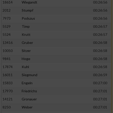
18614
Wiegandt
00:26:56
2012
Stumpf
00:26:56
7973
Podszus
00:26:56
5529
Timp
00:26:57
5524
Krutt
00:26:57
13416
Gruber
00:26:58
10050
Sitzer
00:26:58
9841
Hoge
00:26:58
17874
Kuhl
00:26:58
16011
Siegmund
00:26:59
15833
Engeln
00:27:00
17970
Friedrichs
00:27:01
14121
Gronauer
00:27:01
8250
Weber
00:27:01