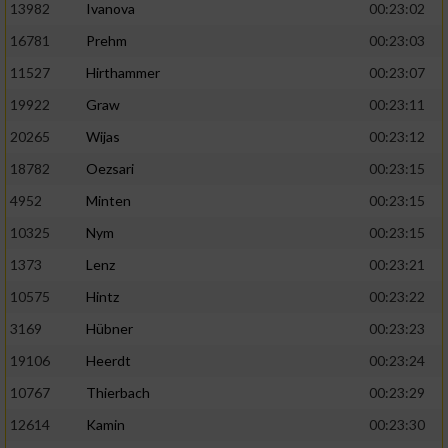
13982
Ivanova
00:23:02
16781
Prehm
00:23:03
11527
Hirthammer
00:23:07
19922
Graw
00:23:11
20265
Wijas
00:23:12
18782
Oezsari
00:23:15
4952
Minten
00:23:15
10325
Nym
00:23:15
1373
Lenz
00:23:21
10575
Hintz
00:23:22
3169
Hübner
00:23:23
19106
Heerdt
00:23:24
10767
Thierbach
00:23:29
12614
Kamin
00:23:30