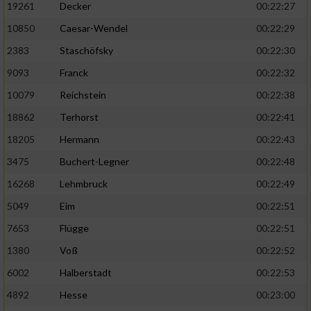
19261
Decker
00:22:27
10850
Caesar-Wendel
00:22:29
2383
Staschöfsky
00:22:30
9093
Franck
00:22:32
10079
Reichstein
00:22:38
18862
Terhorst
00:22:41
18205
Hermann
00:22:43
3475
Buchert-Legner
00:22:48
16268
Lehmbruck
00:22:49
5049
Eim
00:22:51
7653
Flügge
00:22:51
1380
Voß
00:22:52
6002
Halberstadt
00:22:53
4892
Hesse
00:23:00