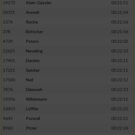
19273
Klein-Gässler
00:21:51
20721
Arendt
00:21:54
1376
Roche
00:21:56
378
Böttcher
00:21:56
4739
Peters
00:22:02
12621
Neveling
00:22:10
17401
Daniels
00:22:11
17221
Spicker
00:22:11
17580
Noll
00:22:12
7876
Diawuoh
00:22:13
19396
Wildemann
00:22:15
13453
Löffler
00:22:20
4645
Porwoll
00:22:21
8960
Pitzer
00:22:26