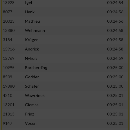
13928
Igel
00:24:54
8077
Henk
00:24:56
20023
Mathieu
00:24:56
13880
Wehrmann
00:24:58
3184
Krüger
00:24:58
15916
Andrick
00:24:58
12769
Nyhuis
00:24:59
10995
Borcherding
00:25:00
8509
Godder
00:25:00
19880
Schäfer
00:25:00
4210
Wawrzinek
00:25:01
13201
Giemsa
00:25:01
21813
Prinz
00:25:01
9147
Vosen
00:25:01