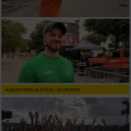
ALBUM B2RUN KÖLN / 05.09.2019