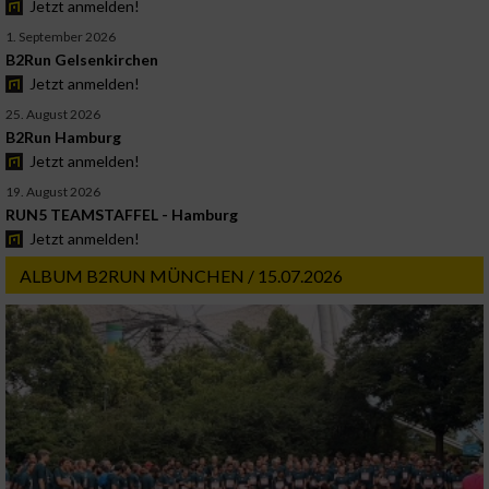
Jetzt anmelden!
1. September 2026
B2Run Gelsenkirchen
Jetzt anmelden!
25. August 2026
B2Run Hamburg
Jetzt anmelden!
19. August 2026
RUN5 TEAMSTAFFEL - Hamburg
Jetzt anmelden!
ALBUM B2RUN MÜNCHEN / 15.07.2026