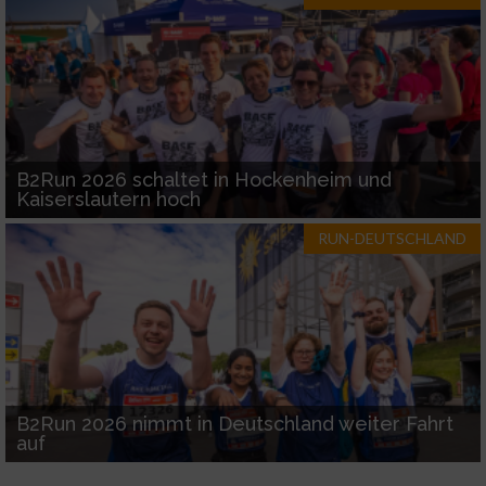
B2Run 2026 schaltet in Hockenheim und
Kaiserslautern hoch
RUN-DEUTSCHLAND
B2Run 2026 nimmt in Deutschland weiter Fahrt
auf