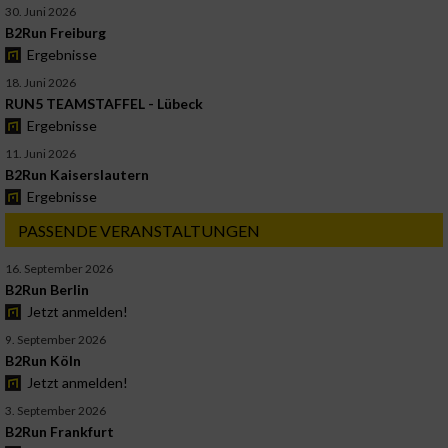
30. Juni 2026
B2Run Freiburg
Ergebnisse
18. Juni 2026
RUN5 TEAMSTAFFEL - Lübeck
Ergebnisse
11. Juni 2026
B2Run Kaiserslautern
Ergebnisse
PASSENDE VERANSTALTUNGEN
16. September 2026
B2Run Berlin
Jetzt anmelden!
9. September 2026
B2Run Köln
Jetzt anmelden!
3. September 2026
B2Run Frankfurt