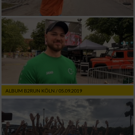
ALBUM B2RUN KÖLN / 05.09.2019