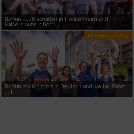
B2Run 2026 schaltet in Hockenheim und
Kaiserslautern hoch
RUN-DEUTSCHLAND
B2Run 2026 nimmt in Deutschland weiter Fahrt
auf