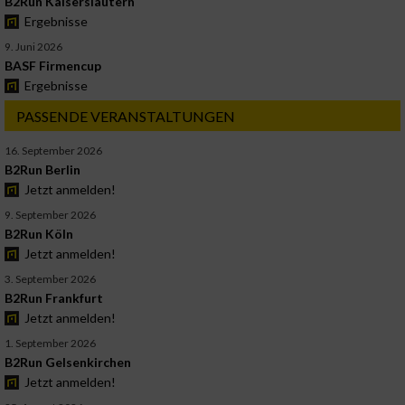
B2Run Kaiserslautern
Ergebnisse
9. Juni 2026
BASF Firmencup
Ergebnisse
PASSENDE VERANSTALTUNGEN
16. September 2026
B2Run Berlin
Jetzt anmelden!
9. September 2026
B2Run Köln
Jetzt anmelden!
3. September 2026
B2Run Frankfurt
Jetzt anmelden!
1. September 2026
B2Run Gelsenkirchen
Jetzt anmelden!