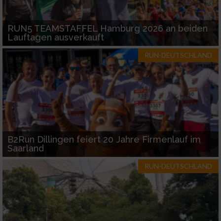
Funktional
RUN5 TEAMSTAFFEL Hamburg 2026 an beiden
Lauftagen ausverkauft
Werbung
RUN-DEUTSCHLAND
B2Run Dillingen feiert 20 Jahre Firmenlauf im
Saarland
RUN-DEUTSCHLAND