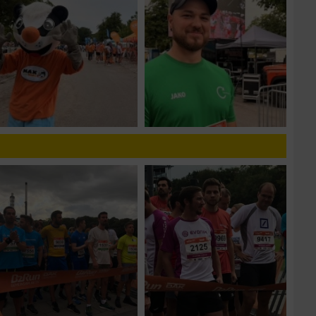
n von Daten aus