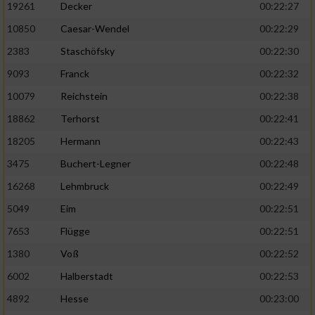
19261
Decker
00:22:27
10850
Caesar-Wendel
00:22:29
2383
Staschöfsky
00:22:30
9093
Franck
00:22:32
10079
Reichstein
00:22:38
18862
Terhorst
00:22:41
18205
Hermann
00:22:43
3475
Buchert-Legner
00:22:48
16268
Lehmbruck
00:22:49
5049
Eim
00:22:51
7653
Flügge
00:22:51
1380
Voß
00:22:52
6002
Halberstadt
00:22:53
4892
Hesse
00:23:00