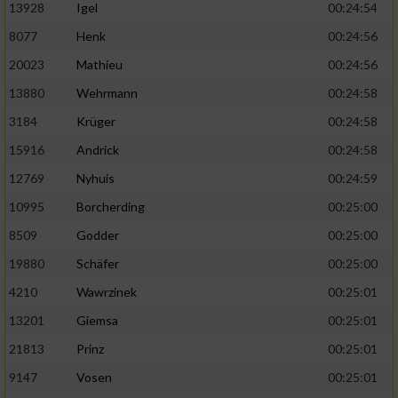
13928
Igel
00:24:54
8077
Henk
00:24:56
20023
Mathieu
00:24:56
13880
Wehrmann
00:24:58
3184
Krüger
00:24:58
15916
Andrick
00:24:58
12769
Nyhuis
00:24:59
10995
Borcherding
00:25:00
8509
Godder
00:25:00
19880
Schäfer
00:25:00
4210
Wawrzinek
00:25:01
13201
Giemsa
00:25:01
21813
Prinz
00:25:01
9147
Vosen
00:25:01