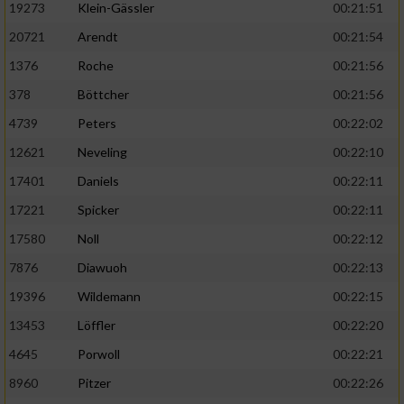
19273
Klein-Gässler
00:21:51
20721
Arendt
00:21:54
1376
Roche
00:21:56
378
Böttcher
00:21:56
4739
Peters
00:22:02
12621
Neveling
00:22:10
17401
Daniels
00:22:11
17221
Spicker
00:22:11
17580
Noll
00:22:12
7876
Diawuoh
00:22:13
19396
Wildemann
00:22:15
13453
Löffler
00:22:20
4645
Porwoll
00:22:21
8960
Pitzer
00:22:26