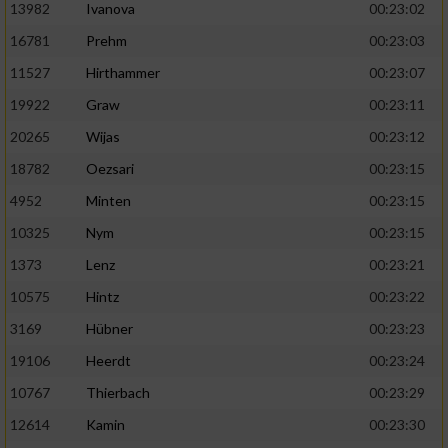
13982
Ivanova
00:23:02
16781
Prehm
00:23:03
11527
Hirthammer
00:23:07
19922
Graw
00:23:11
20265
Wijas
00:23:12
18782
Oezsari
00:23:15
4952
Minten
00:23:15
10325
Nym
00:23:15
1373
Lenz
00:23:21
10575
Hintz
00:23:22
3169
Hübner
00:23:23
19106
Heerdt
00:23:24
10767
Thierbach
00:23:29
12614
Kamin
00:23:30