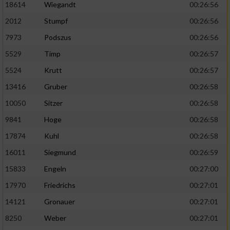
18614
Wiegandt
00:26:56
2012
Stumpf
00:26:56
7973
Podszus
00:26:56
5529
Timp
00:26:57
5524
Krutt
00:26:57
13416
Gruber
00:26:58
10050
Sitzer
00:26:58
9841
Hoge
00:26:58
17874
Kuhl
00:26:58
16011
Siegmund
00:26:59
15833
Engeln
00:27:00
17970
Friedrichs
00:27:01
14121
Gronauer
00:27:01
8250
Weber
00:27:01