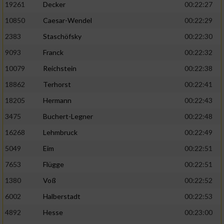
19261
Decker
00:22:27
10850
Caesar-Wendel
00:22:29
2383
Staschöfsky
00:22:30
9093
Franck
00:22:32
10079
Reichstein
00:22:38
18862
Terhorst
00:22:41
18205
Hermann
00:22:43
3475
Buchert-Legner
00:22:48
16268
Lehmbruck
00:22:49
5049
Eim
00:22:51
7653
Flügge
00:22:51
1380
Voß
00:22:52
6002
Halberstadt
00:22:53
4892
Hesse
00:23:00