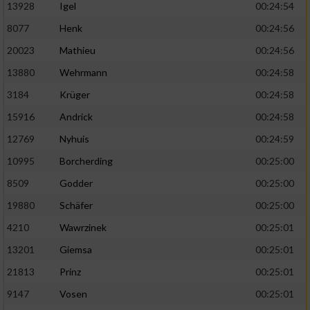
13928
Igel
00:24:54
8077
Henk
00:24:56
20023
Mathieu
00:24:56
13880
Wehrmann
00:24:58
3184
Krüger
00:24:58
15916
Andrick
00:24:58
12769
Nyhuis
00:24:59
10995
Borcherding
00:25:00
8509
Godder
00:25:00
19880
Schäfer
00:25:00
4210
Wawrzinek
00:25:01
13201
Giemsa
00:25:01
21813
Prinz
00:25:01
9147
Vosen
00:25:01