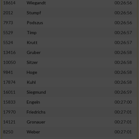
18614
Wiegandt
00:26:56
2012
Stumpf
00:26:56
7973
Podszus
00:26:56
5529
Timp
00:26:57
5524
Krutt
00:26:57
13416
Gruber
00:26:58
10050
Sitzer
00:26:58
9841
Hoge
00:26:58
17874
Kuhl
00:26:58
16011
Siegmund
00:26:59
15833
Engeln
00:27:00
17970
Friedrichs
00:27:01
14121
Gronauer
00:27:01
8250
Weber
00:27:01