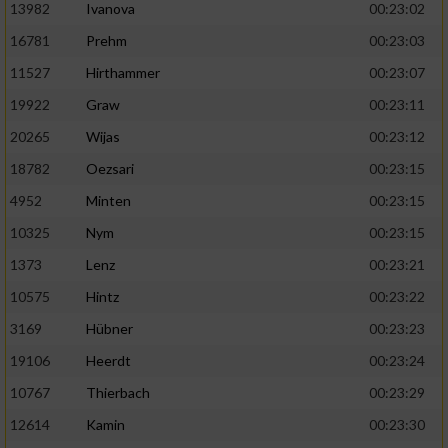
13982
Ivanova
00:23:02
16781
Prehm
00:23:03
11527
Hirthammer
00:23:07
19922
Graw
00:23:11
20265
Wijas
00:23:12
18782
Oezsari
00:23:15
4952
Minten
00:23:15
10325
Nym
00:23:15
1373
Lenz
00:23:21
10575
Hintz
00:23:22
3169
Hübner
00:23:23
19106
Heerdt
00:23:24
10767
Thierbach
00:23:29
12614
Kamin
00:23:30