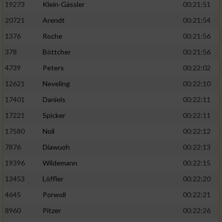
19273
Klein-Gässler
00:21:51
20721
Arendt
00:21:54
1376
Roche
00:21:56
378
Böttcher
00:21:56
4739
Peters
00:22:02
12621
Neveling
00:22:10
17401
Daniels
00:22:11
17221
Spicker
00:22:11
17580
Noll
00:22:12
7876
Diawuoh
00:22:13
19396
Wildemann
00:22:15
13453
Löffler
00:22:20
4645
Porwoll
00:22:21
8960
Pitzer
00:22:26