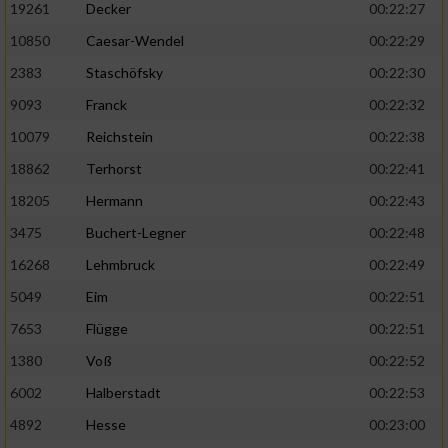
19261
Decker
00:22:27
10850
Caesar-Wendel
00:22:29
2383
Staschöfsky
00:22:30
9093
Franck
00:22:32
10079
Reichstein
00:22:38
18862
Terhorst
00:22:41
18205
Hermann
00:22:43
3475
Buchert-Legner
00:22:48
16268
Lehmbruck
00:22:49
5049
Eim
00:22:51
7653
Flügge
00:22:51
1380
Voß
00:22:52
6002
Halberstadt
00:22:53
4892
Hesse
00:23:00