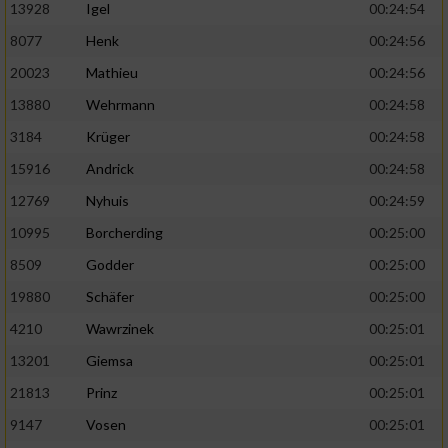
13928
Igel
00:24:54
8077
Henk
00:24:56
20023
Mathieu
00:24:56
13880
Wehrmann
00:24:58
3184
Krüger
00:24:58
15916
Andrick
00:24:58
12769
Nyhuis
00:24:59
10995
Borcherding
00:25:00
8509
Godder
00:25:00
19880
Schäfer
00:25:00
4210
Wawrzinek
00:25:01
13201
Giemsa
00:25:01
21813
Prinz
00:25:01
9147
Vosen
00:25:01