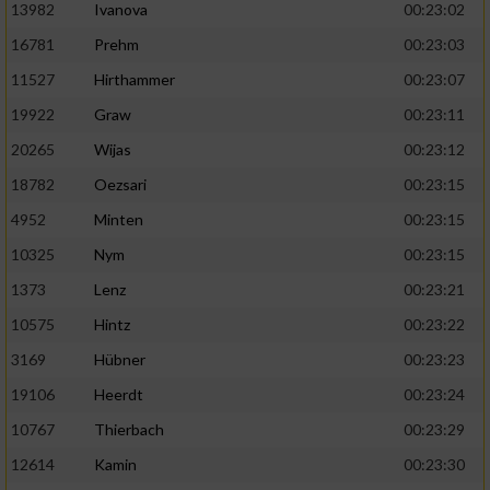
13982
Ivanova
00:23:02
16781
Prehm
00:23:03
11527
Hirthammer
00:23:07
19922
Graw
00:23:11
20265
Wijas
00:23:12
18782
Oezsari
00:23:15
4952
Minten
00:23:15
10325
Nym
00:23:15
1373
Lenz
00:23:21
10575
Hintz
00:23:22
3169
Hübner
00:23:23
19106
Heerdt
00:23:24
10767
Thierbach
00:23:29
12614
Kamin
00:23:30