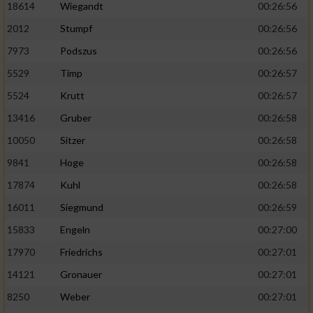
18614
Wiegandt
00:26:56
2012
Stumpf
00:26:56
7973
Podszus
00:26:56
5529
Timp
00:26:57
5524
Krutt
00:26:57
13416
Gruber
00:26:58
10050
Sitzer
00:26:58
9841
Hoge
00:26:58
17874
Kuhl
00:26:58
16011
Siegmund
00:26:59
15833
Engeln
00:27:00
17970
Friedrichs
00:27:01
14121
Gronauer
00:27:01
8250
Weber
00:27:01