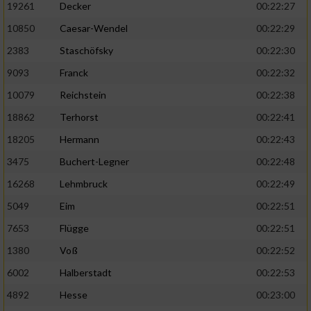
19261
Decker
00:22:27
10850
Caesar-Wendel
00:22:29
2383
Staschöfsky
00:22:30
9093
Franck
00:22:32
10079
Reichstein
00:22:38
18862
Terhorst
00:22:41
18205
Hermann
00:22:43
3475
Buchert-Legner
00:22:48
16268
Lehmbruck
00:22:49
5049
Eim
00:22:51
7653
Flügge
00:22:51
1380
Voß
00:22:52
6002
Halberstadt
00:22:53
4892
Hesse
00:23:00