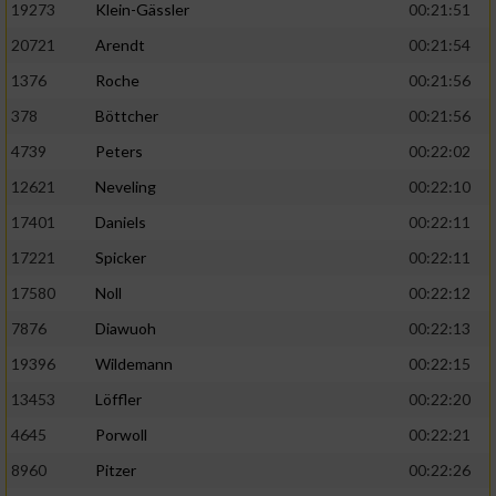
19273
Klein-Gässler
00:21:51
20721
Arendt
00:21:54
1376
Roche
00:21:56
378
Böttcher
00:21:56
4739
Peters
00:22:02
12621
Neveling
00:22:10
17401
Daniels
00:22:11
17221
Spicker
00:22:11
17580
Noll
00:22:12
7876
Diawuoh
00:22:13
19396
Wildemann
00:22:15
13453
Löffler
00:22:20
4645
Porwoll
00:22:21
8960
Pitzer
00:22:26