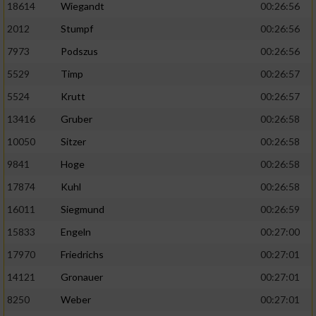
18614
Wiegandt
00:26:56
2012
Stumpf
00:26:56
7973
Podszus
00:26:56
5529
Timp
00:26:57
5524
Krutt
00:26:57
13416
Gruber
00:26:58
10050
Sitzer
00:26:58
9841
Hoge
00:26:58
17874
Kuhl
00:26:58
16011
Siegmund
00:26:59
15833
Engeln
00:27:00
17970
Friedrichs
00:27:01
14121
Gronauer
00:27:01
8250
Weber
00:27:01