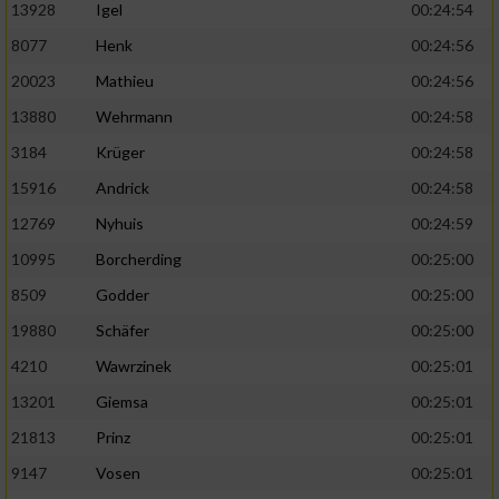
13928
Igel
00:24:54
8077
Henk
00:24:56
20023
Mathieu
00:24:56
13880
Wehrmann
00:24:58
3184
Krüger
00:24:58
15916
Andrick
00:24:58
12769
Nyhuis
00:24:59
10995
Borcherding
00:25:00
8509
Godder
00:25:00
19880
Schäfer
00:25:00
4210
Wawrzinek
00:25:01
13201
Giemsa
00:25:01
21813
Prinz
00:25:01
9147
Vosen
00:25:01