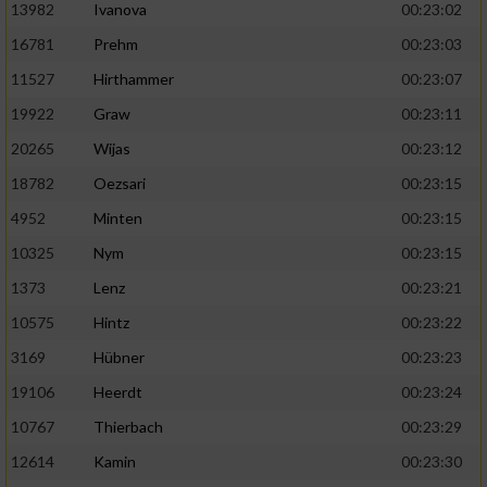
13982
Ivanova
00:23:02
16781
Prehm
00:23:03
11527
Hirthammer
00:23:07
19922
Graw
00:23:11
20265
Wijas
00:23:12
18782
Oezsari
00:23:15
4952
Minten
00:23:15
10325
Nym
00:23:15
1373
Lenz
00:23:21
10575
Hintz
00:23:22
3169
Hübner
00:23:23
19106
Heerdt
00:23:24
10767
Thierbach
00:23:29
12614
Kamin
00:23:30