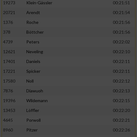
19273
Klein-Gässler
00:21:51
20721
Arendt
00:21:54
1376
Roche
00:21:56
378
Böttcher
00:21:56
4739
Peters
00:22:02
12621
Neveling
00:22:10
17401
Daniels
00:22:11
17221
Spicker
00:22:11
17580
Noll
00:22:12
7876
Diawuoh
00:22:13
19396
Wildemann
00:22:15
13453
Löffler
00:22:20
4645
Porwoll
00:22:21
8960
Pitzer
00:22:26