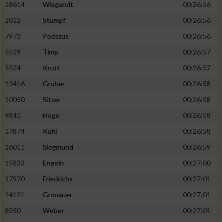
18614
Wiegandt
00:26:56
2012
Stumpf
00:26:56
7973
Podszus
00:26:56
5529
Timp
00:26:57
5524
Krutt
00:26:57
13416
Gruber
00:26:58
10050
Sitzer
00:26:58
9841
Hoge
00:26:58
17874
Kuhl
00:26:58
16011
Siegmund
00:26:59
15833
Engeln
00:27:00
17970
Friedrichs
00:27:01
14121
Gronauer
00:27:01
8250
Weber
00:27:01