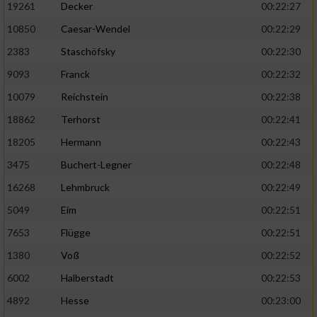
19261
Decker
00:22:27
10850
Caesar-Wendel
00:22:29
2383
Staschöfsky
00:22:30
9093
Franck
00:22:32
10079
Reichstein
00:22:38
18862
Terhorst
00:22:41
18205
Hermann
00:22:43
3475
Buchert-Legner
00:22:48
16268
Lehmbruck
00:22:49
5049
Eim
00:22:51
7653
Flügge
00:22:51
1380
Voß
00:22:52
6002
Halberstadt
00:22:53
4892
Hesse
00:23:00