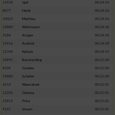
13928
Igel
00:24:54
8077
Henk
00:24:56
20023
Mathieu
00:24:56
13880
Wehrmann
00:24:58
3184
Krüger
00:24:58
15916
Andrick
00:24:58
12769
Nyhuis
00:24:59
10995
Borcherding
00:25:00
8509
Godder
00:25:00
19880
Schäfer
00:25:00
4210
Wawrzinek
00:25:01
13201
Giemsa
00:25:01
21813
Prinz
00:25:01
9147
Vosen
00:25:01