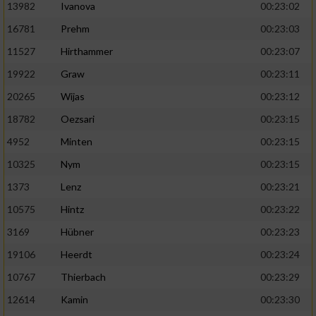
13982
Ivanova
00:23:02
16781
Prehm
00:23:03
11527
Hirthammer
00:23:07
19922
Graw
00:23:11
20265
Wijas
00:23:12
18782
Oezsari
00:23:15
4952
Minten
00:23:15
10325
Nym
00:23:15
1373
Lenz
00:23:21
10575
Hintz
00:23:22
3169
Hübner
00:23:23
19106
Heerdt
00:23:24
10767
Thierbach
00:23:29
12614
Kamin
00:23:30