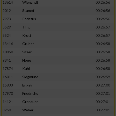
18614
Wiegandt
00:26:56
2012
Stumpf
00:26:56
7973
Podszus
00:26:56
5529
Timp
00:26:57
5524
Krutt
00:26:57
13416
Gruber
00:26:58
10050
Sitzer
00:26:58
9841
Hoge
00:26:58
17874
Kuhl
00:26:58
16011
Siegmund
00:26:59
15833
Engeln
00:27:00
17970
Friedrichs
00:27:01
14121
Gronauer
00:27:01
8250
Weber
00:27:01