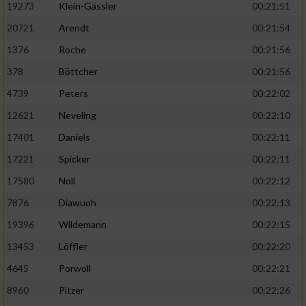
19273
Klein-Gässler
00:21:51
20721
Arendt
00:21:54
1376
Roche
00:21:56
378
Böttcher
00:21:56
4739
Peters
00:22:02
12621
Neveling
00:22:10
17401
Daniels
00:22:11
17221
Spicker
00:22:11
17580
Noll
00:22:12
7876
Diawuoh
00:22:13
19396
Wildemann
00:22:15
13453
Löffler
00:22:20
4645
Porwoll
00:22:21
8960
Pitzer
00:22:26