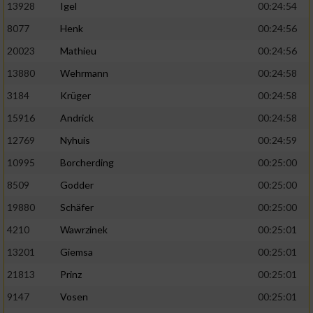
13928
Igel
00:24:54
8077
Henk
00:24:56
20023
Mathieu
00:24:56
13880
Wehrmann
00:24:58
3184
Krüger
00:24:58
15916
Andrick
00:24:58
12769
Nyhuis
00:24:59
10995
Borcherding
00:25:00
8509
Godder
00:25:00
19880
Schäfer
00:25:00
4210
Wawrzinek
00:25:01
13201
Giemsa
00:25:01
21813
Prinz
00:25:01
9147
Vosen
00:25:01