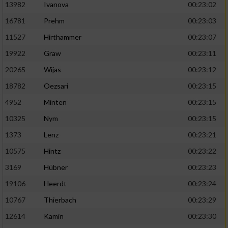
13982
Ivanova
00:23:02
16781
Prehm
00:23:03
11527
Hirthammer
00:23:07
19922
Graw
00:23:11
20265
Wijas
00:23:12
18782
Oezsari
00:23:15
4952
Minten
00:23:15
10325
Nym
00:23:15
1373
Lenz
00:23:21
10575
Hintz
00:23:22
3169
Hübner
00:23:23
19106
Heerdt
00:23:24
10767
Thierbach
00:23:29
12614
Kamin
00:23:30