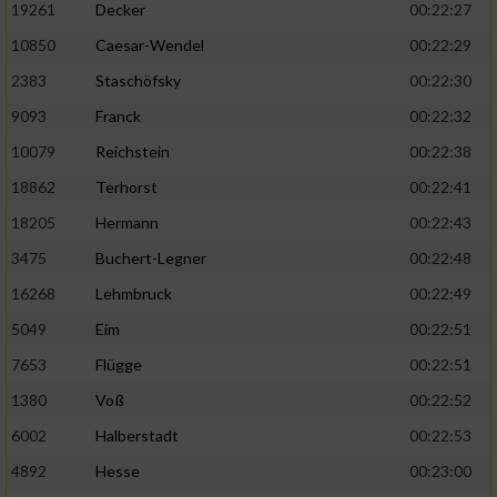
19261
Decker
00:22:27
10850
Caesar-Wendel
00:22:29
2383
Staschöfsky
00:22:30
9093
Franck
00:22:32
10079
Reichstein
00:22:38
18862
Terhorst
00:22:41
18205
Hermann
00:22:43
3475
Buchert-Legner
00:22:48
16268
Lehmbruck
00:22:49
5049
Eim
00:22:51
7653
Flügge
00:22:51
1380
Voß
00:22:52
6002
Halberstadt
00:22:53
4892
Hesse
00:23:00